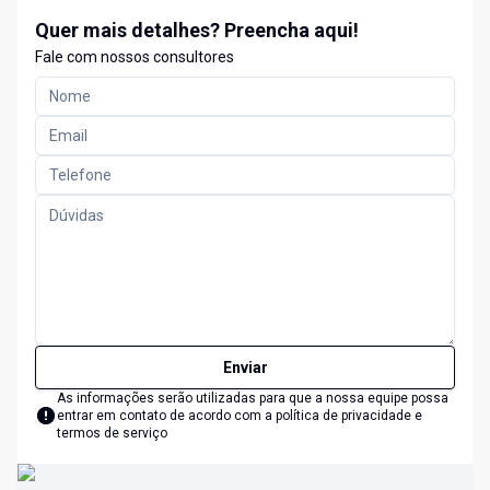
Quer mais detalhes? Preencha aqui!
Fale com nossos consultores
Enviar
As informações serão utilizadas para que a nossa equipe possa
entrar em contato de acordo com a
política de privacidade e
termos de serviço