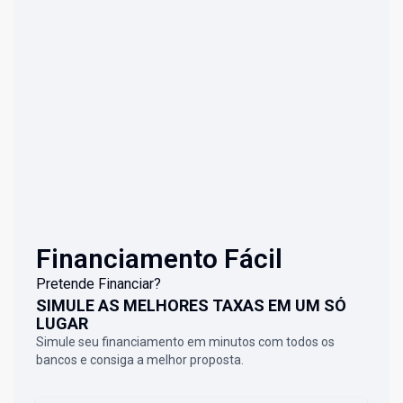
Financiamento Fácil
Pretende Financiar?
SIMULE AS MELHORES TAXAS EM UM SÓ
LUGAR
Simule seu financiamento em minutos com todos os
bancos e consiga a melhor proposta.