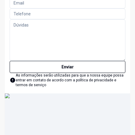
Enviar
As informações serão utilizadas para que a nossa equipe possa
entrar em contato de acordo com a
política de privacidade e
termos de serviço