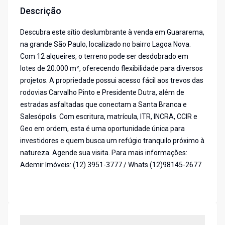
Descrição
Descubra este sítio deslumbrante à venda em Guararema,
na grande São Paulo, localizado no bairro Lagoa Nova.
Com 12 alqueires, o terreno pode ser desdobrado em
lotes de 20.000 m², oferecendo flexibilidade para diversos
projetos. A propriedade possui acesso fácil aos trevos das
rodovias Carvalho Pinto e Presidente Dutra, além de
estradas asfaltadas que conectam a Santa Branca e
Salesópolis. Com escritura, matrícula, ITR, INCRA, CCIR e
Geo em ordem, esta é uma oportunidade única para
investidores e quem busca um refúgio tranquilo próximo à
natureza. Agende sua visita. Para mais informações:
Ademir Imóveis: (12) 3951-3777 / Whats (12)98145-2677