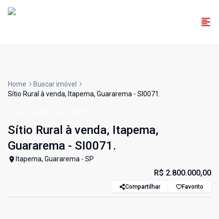
Home
Buscar imóvel
Sítio Rural à venda, Itapema, Guararema - SI0071.
Sítio
Venda
Cód:
SI0071
Sítio Rural à venda, Itapema,
Guararema - SI0071.
Itapema, Guararema - SP
R$ 2.800.000,00
Compartilhar
Favorito