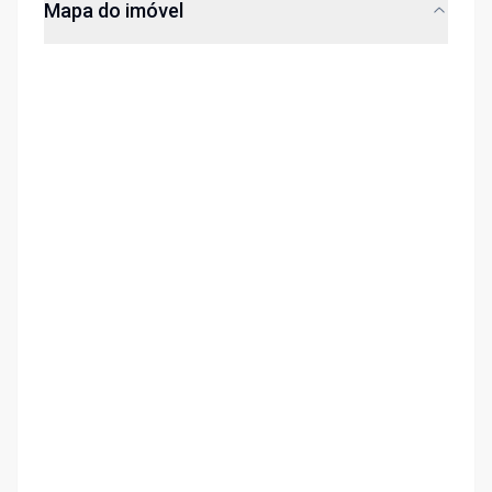
Mapa do imóvel