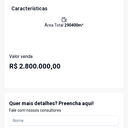
Características
Área Total
290400
m²
Valor venda
R$ 2.800.000,00
Quer mais detalhes? Preencha aqui!
Fale com nossos consultores