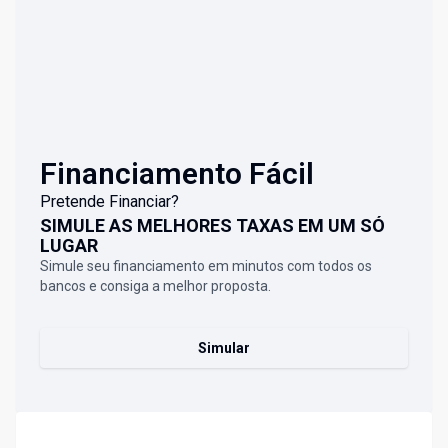
Financiamento Fácil
Pretende Financiar?
SIMULE AS MELHORES TAXAS EM UM SÓ
LUGAR
Simule seu financiamento em minutos com todos os
bancos e consiga a melhor proposta.
Simular