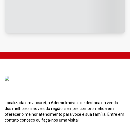
Localizada em Jacareí, a Ademir Imóveis se destaca na venda
dos melhores imóveis da região, sempre comprometida em
oferecer o melhor atendimento para você e sua família. Entre em
contato conosco ou faça-nos uma visita!