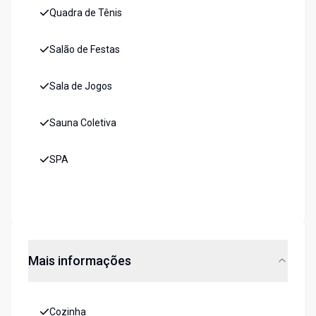
Quadra de Tênis
Salão de Festas
Sala de Jogos
Sauna Coletiva
SPA
Mais informações
Cozinha