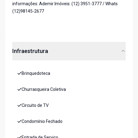
informações: Ademir Imóveis: (12) 3951-3777 / Whats
(12)98145-2677
Infraestrutura
Brinquedoteca
Churrasqueira Coletiva
Circuito de TV
Condomínio Fechado
Entrada de Serviço