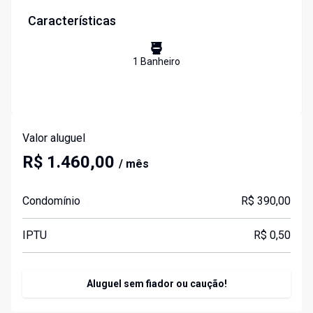
Características
1
Banheiro
Valor aluguel
R$ 1.460,00
/ mês
Condomínio
R$ 390,00
IPTU
R$ 0,50
Aluguel sem fiador ou caução!