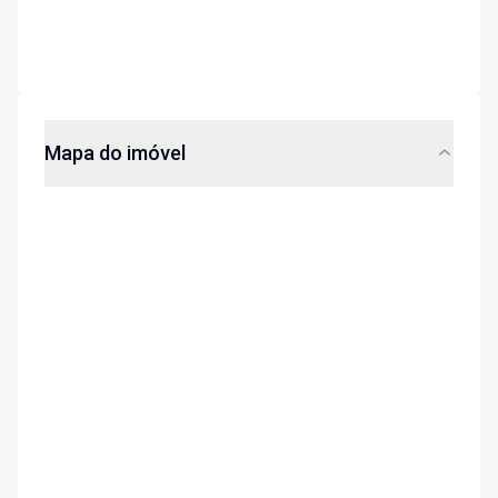
Mapa do imóvel