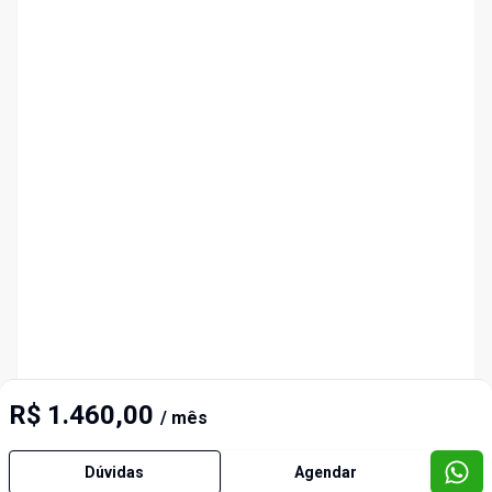
R$ 1.460,00
/ mês
Dúvidas
Agendar