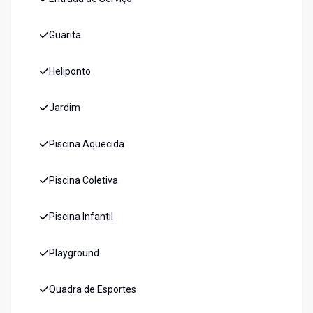
Guarita
Heliponto
Jardim
Piscina Aquecida
Piscina Coletiva
Piscina Infantil
Playground
Quadra de Esportes