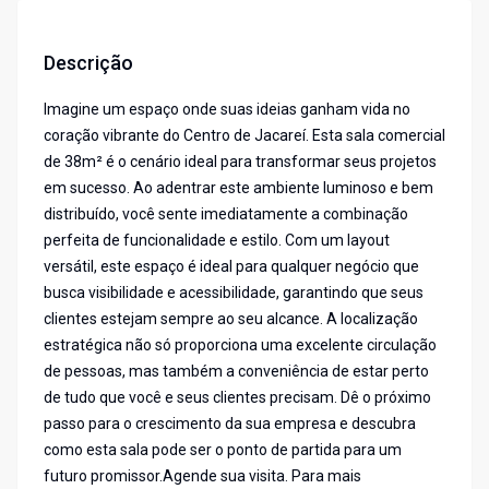
Descrição
Imagine um espaço onde suas ideias ganham vida no
coração vibrante do Centro de Jacareí. Esta sala comercial
de 38m² é o cenário ideal para transformar seus projetos
em sucesso. Ao adentrar este ambiente luminoso e bem
distribuído, você sente imediatamente a combinação
perfeita de funcionalidade e estilo. Com um layout
versátil, este espaço é ideal para qualquer negócio que
busca visibilidade e acessibilidade, garantindo que seus
clientes estejam sempre ao seu alcance. A localização
estratégica não só proporciona uma excelente circulação
de pessoas, mas também a conveniência de estar perto
de tudo que você e seus clientes precisam. Dê o próximo
passo para o crescimento da sua empresa e descubra
como esta sala pode ser o ponto de partida para um
futuro promissor.Agende sua visita. Para mais