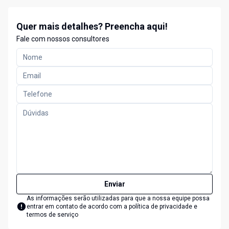
Quer mais detalhes? Preencha aqui!
Fale com nossos consultores
Enviar
As informações serão utilizadas para que a nossa equipe possa
entrar em contato de acordo com a
política de privacidade e
termos de serviço