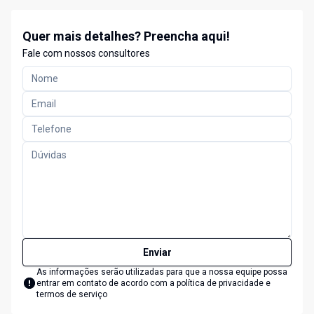
Quer mais detalhes? Preencha aqui!
Fale com nossos consultores
Enviar
As informações serão utilizadas para que a nossa equipe possa
entrar em contato de acordo com a
política de privacidade e
termos de serviço