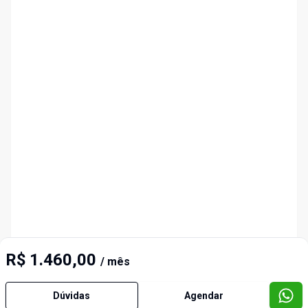
R$ 1.460,00
/ mês
Dúvidas
Agendar