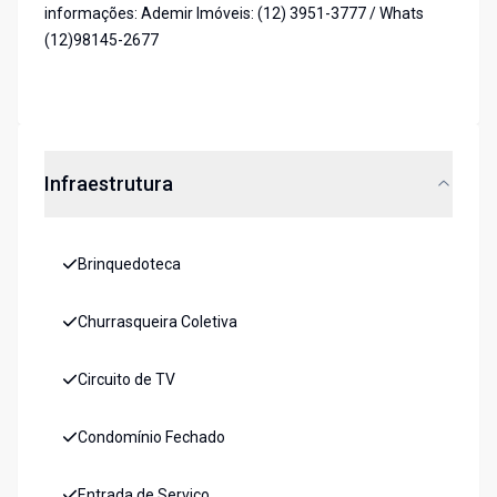
informações: Ademir Imóveis: (12) 3951-3777 / Whats
(12)98145-2677
Infraestrutura
Brinquedoteca
Churrasqueira Coletiva
Circuito de TV
Condomínio Fechado
Entrada de Serviço