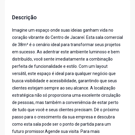
Descrição
Imagine um espaço onde suas ideias ganham vida no
coração vibrante do Centro de Jacareí. Esta sala comercial
de 38m² é o cenário ideal para transformar seus projetos
em sucesso. Ao adentrar este ambiente luminoso e bem
distribuído, você sente imediatamente a combinação
perfeita de funcionalidade e estilo. Com um layout
versátil, este espaço é ideal para qualquer negócio que
busca visibilidade e acessibilidade, garantindo que seus
clientes estejam sempre ao seu alcance. A localização
estratégica não só proporciona uma excelente circulação
de pessoas, mas também a conveniência de estar perto
de tudo que você e seus clientes precisam. Dê o próximo
passo para o crescimento da sua empresa e descubra
como esta sala pode ser o ponto de partida para um
futuro promissor.Agende sua visita. Para mais