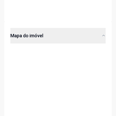
Mapa do imóvel