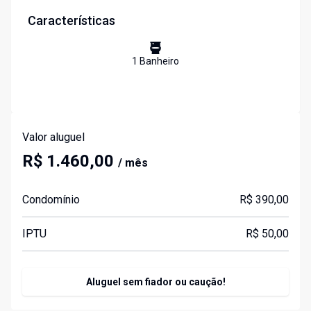
Características
1
Banheiro
Valor aluguel
R$ 1.460,00
/ mês
Condomínio
R$ 390,00
IPTU
R$ 50,00
Aluguel sem fiador ou caução!