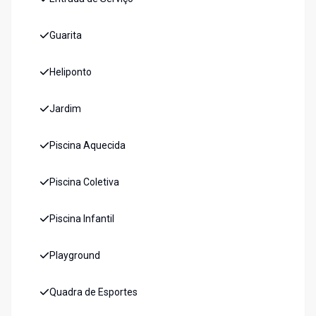
Guarita
Heliponto
Jardim
Piscina Aquecida
Piscina Coletiva
Piscina Infantil
Playground
Quadra de Esportes