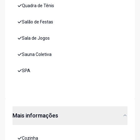
Quadra de Tênis
Salão de Festas
Sala de Jogos
Sauna Coletiva
SPA
Mais informações
Cozinha