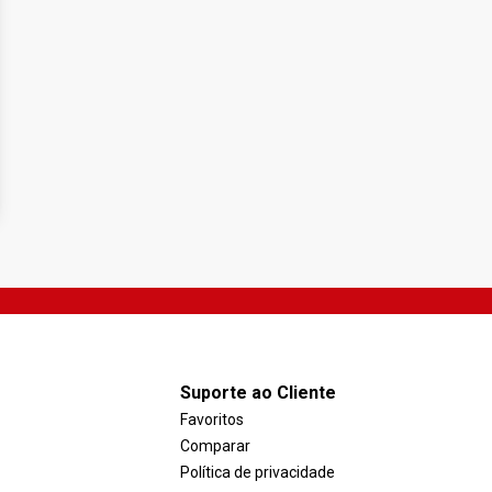
Suporte ao Cliente
Favoritos
Comparar
Política de privacidade