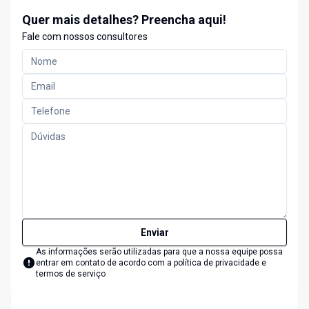
Quer mais detalhes? Preencha aqui!
Fale com nossos consultores
Enviar
As informações serão utilizadas para que a nossa equipe possa
entrar em contato de acordo com a
política de privacidade e
termos de serviço