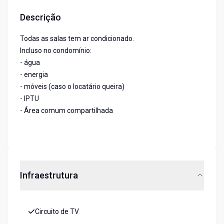
Descrição
Todas as salas tem ar condicionado.
Incluso no condomínio:
- água
- energia
- móveis (caso o locatário queira)
- IPTU
- Área comum compartilhada
Infraestrutura
Circuito de TV