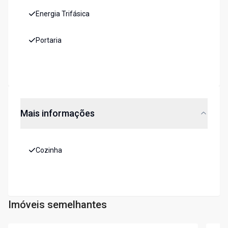
Energia Trifásica
Portaria
Mais informações
Cozinha
Imóveis semelhantes