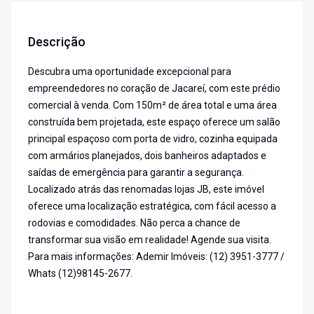
Descrição
Descubra uma oportunidade excepcional para
empreendedores no coração de Jacareí, com este prédio
comercial à venda. Com 150m² de área total e uma área
construída bem projetada, este espaço oferece um salão
principal espaçoso com porta de vidro, cozinha equipada
com armários planejados, dois banheiros adaptados e
saídas de emergência para garantir a segurança.
Localizado atrás das renomadas lojas JB, este imóvel
oferece uma localização estratégica, com fácil acesso a
rodovias e comodidades. Não perca a chance de
transformar sua visão em realidade! Agende sua visita.
Para mais informações: Ademir Imóveis: (12) 3951-3777 /
Whats (12)98145-2677.