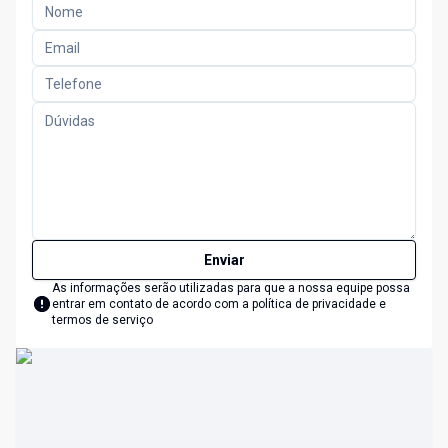
Enviar
As informações serão utilizadas para que a nossa equipe possa
entrar em contato de acordo com a
política de privacidade e
termos de serviço