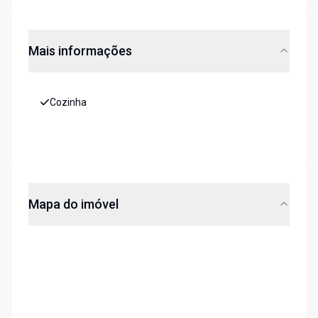
Mais informações
Cozinha
Mapa do imóvel