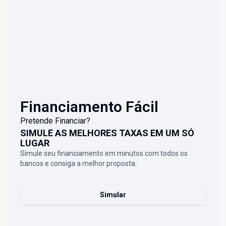
Financiamento Fácil
Pretende Financiar?
SIMULE AS MELHORES TAXAS EM UM SÓ
LUGAR
Simule seu financiamento em minutos com todos os
bancos e consiga a melhor proposta.
Simular