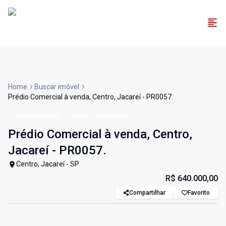
Home
Buscar imóvel
Prédio Comercial à venda, Centro, Jacareí - PR0057.
Prédio Comercial
Venda
Cód:
PR0057
Prédio Comercial à venda, Centro,
Jacareí - PR0057.
Centro, Jacareí - SP
R$ 640.000,00
Compartilhar
Favorito