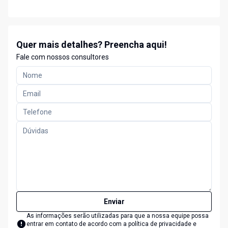
Quer mais detalhes? Preencha aqui!
Fale com nossos consultores
Enviar
As informações serão utilizadas para que a nossa equipe possa
entrar em contato de acordo com a
política de privacidade e