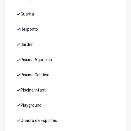
Guarita
Heliponto
Jardim
Piscina Aquecida
Piscina Coletiva
Piscina Infantil
Playground
Quadra de Esportes