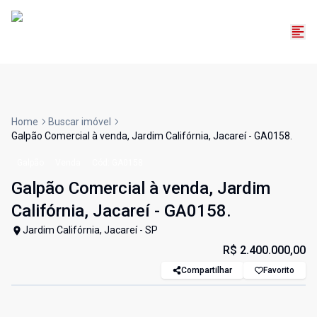
Home
Buscar imóvel
Galpão Comercial à venda, Jardim Califórnia, Jacareí - GA0158.
Galpão
Venda
Cód:
GA0158
Galpão Comercial à venda, Jardim
Califórnia, Jacareí - GA0158.
Jardim Califórnia, Jacareí - SP
R$ 2.400.000,00
Compartilhar
Favorito