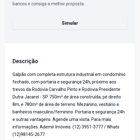
bancos e consiga a melhor proposta.
Simular
Descrição
Galpão com completa estrutura industrial em condomínio
fechado, com portaria e segurança 24h, próximo aos
trevos da Rodovia Carvalho Pinto e Rodovia Presidente
Dutra Jacareí - SP. 750m² de área construída, pé direito
8m, e 780m² de área de terreno. Mezanino, vestiário e
banheiros masculino/feminino. Portaria e segurança 24h
e outras vantagens. Agende uma visita. Para mais
informações: Ademir Imóveis: (12) 3951-3777 / Whats
(12)98145-2677.