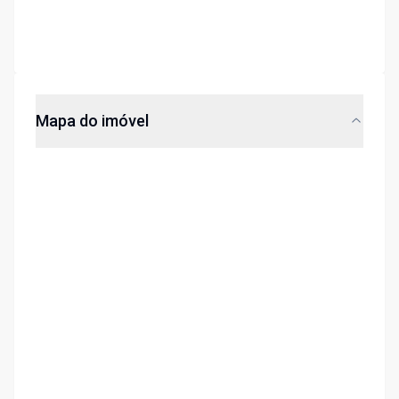
Mapa do imóvel