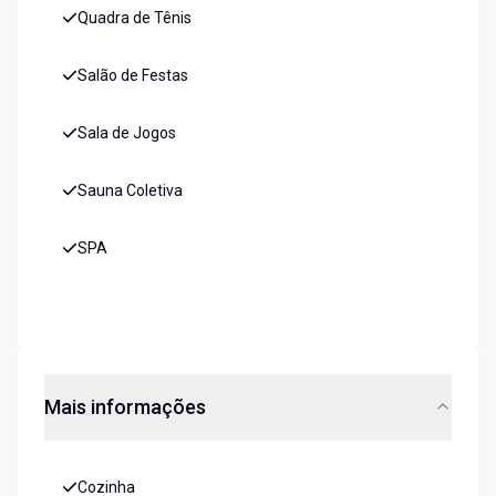
Quadra de Tênis
Salão de Festas
Sala de Jogos
Sauna Coletiva
SPA
Mais informações
Cozinha