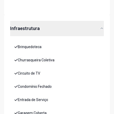
Infraestrutura
Brinquedoteca
Churrasqueira Coletiva
Circuito de TV
Condomínio Fechado
Entrada de Serviço
Garagem Coberta