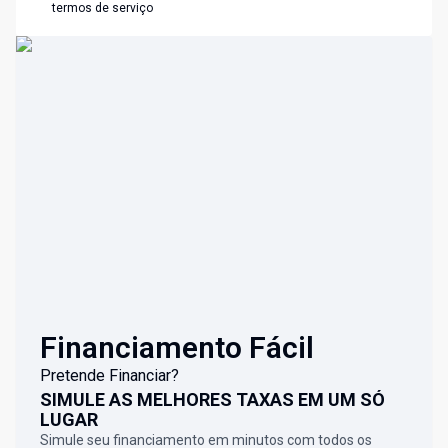
termos de serviço
Financiamento Fácil
Pretende Financiar?
SIMULE AS MELHORES TAXAS EM UM SÓ
LUGAR
Simule seu financiamento em minutos com todos os