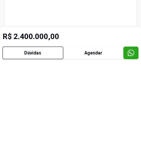
R$ 2.400.000,00
Dúvidas
Agendar