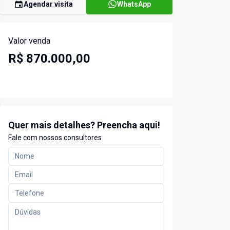
Agendar visita
WhatsApp
Valor venda
R$ 870.000,00
Quer mais detalhes? Preencha aqui!
Fale com nossos consultores