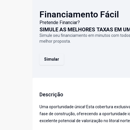
Financiamento Fácil
Pretende Financiar?
SIMULE AS MELHORES TAXAS EM U
Simule seu financiamento em minutos com todos
melhor proposta.
Simular
Descrição
Uma oportunidade única! Esta cobertura exclusiv
fase de construção, oferecendo a oportunidade i
excelente potencial de valorização no litoral nort