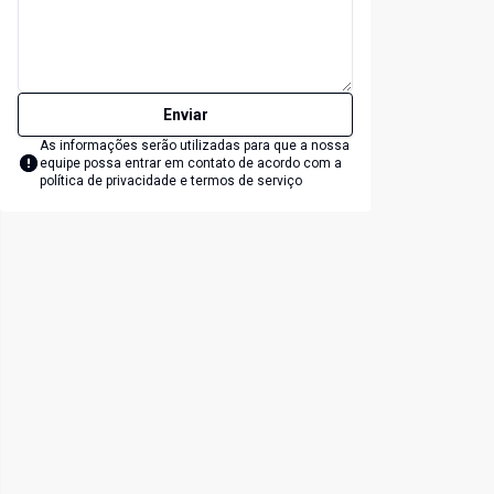
Enviar
As informações serão utilizadas para que a nossa
equipe possa entrar em contato de acordo com a
política de privacidade e termos de serviço