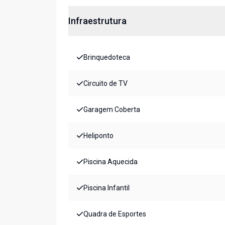
Infraestrutura
Brinquedoteca
Circuito de TV
Garagem Coberta
Heliponto
Piscina Aquecida
Piscina Infantil
Quadra de Esportes