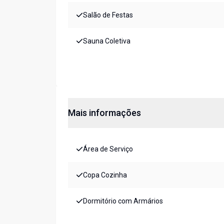
Salão de Festas
Sauna Coletiva
Mais informações
Área de Serviço
Copa Cozinha
Dormitório com Armários