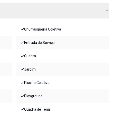
Churrasqueira Coletiva
Entrada de Serviço
Guarita
Jardim
Piscina Coletiva
Playground
Quadra de Tênis