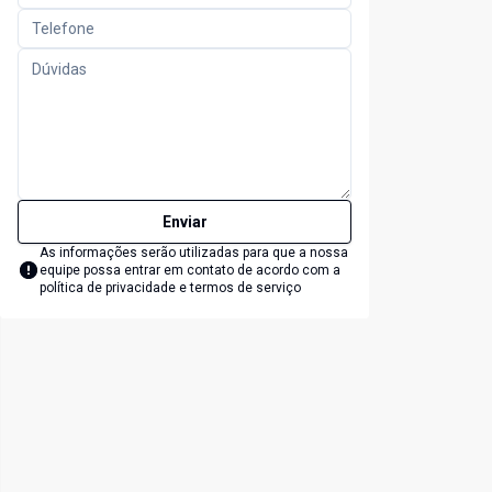
Enviar
As informações serão utilizadas para que a nossa
equipe possa entrar em contato de acordo com a
política de privacidade e termos de serviço