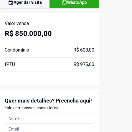
Agendar visita
WhatsApp
Valor venda
R$ 850.000,00
Condomínio
R$ 600,00
IPTU
R$ 975,00
Quer mais detalhes? Preencha aqui!
Fale com nossos consultores