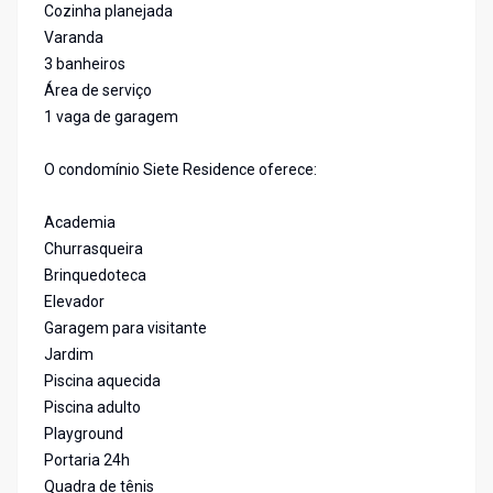
Cozinha planejada
Varanda
3 banheiros
Área de serviço
1 vaga de garagem
O condomínio Siete Residence oferece:
Academia
Churrasqueira
Brinquedoteca
Elevador
Garagem para visitante
Jardim
Piscina aquecida
Piscina adulto
Playground
Portaria 24h
Quadra de tênis