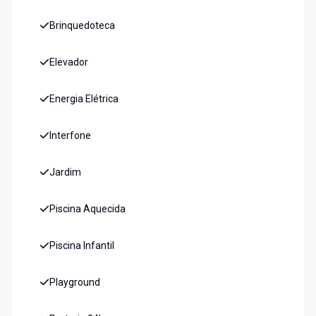
Brinquedoteca
Elevador
Energia Elétrica
Interfone
Jardim
Piscina Aquecida
Piscina Infantil
Playground