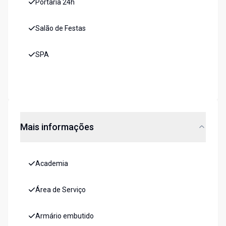
Portaria 24h
Salão de Festas
SPA
Mais informações
Academia
Área de Serviço
Armário embutido