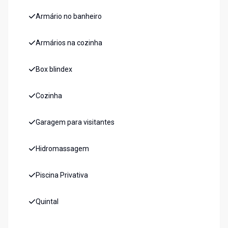
Armário no banheiro
Armários na cozinha
Box blindex
Cozinha
Garagem para visitantes
Hidromassagem
Piscina Privativa
Quintal