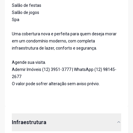
Salão de festas
Salão de jogos
Spa
Uma cobertura nova e perfeita para quem deseja morar
em um condomínio moderno, com completa
infraestrutura de lazer, conforto e segurança.
Agende sua visita.
Ademir Imóveis (12) 3951-3777 | WhatsApp (12) 98145-
2677
O valor pode sofrer alteração sem aviso prévio.
Infraestrutura