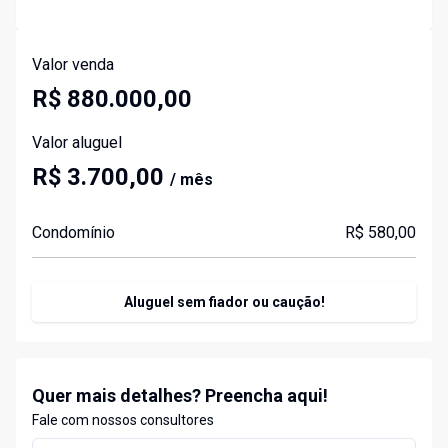
Valor venda
R$ 880.000,00
Valor aluguel
R$ 3.700,00
/ mês
Condomínio
R$ 580,00
Aluguel sem fiador ou caução!
Quer mais detalhes? Preencha aqui!
Fale com nossos consultores