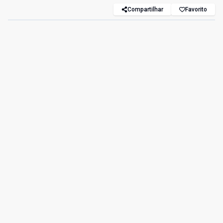
Compartilhar
Favorito