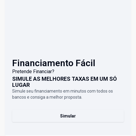
Financiamento Fácil
Pretende Financiar?
SIMULE AS MELHORES TAXAS EM UM SÓ
LUGAR
Simule seu financiamento em minutos com todos os
bancos e consiga a melhor proposta.
Simular