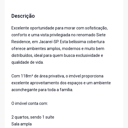
Descrição
Excelente oportunidade para morar com sofisticação,
conforto e uma vista privilegiada no renomado Siete
Residence, em Jacareí-SP. Esta belíssima cobertura
oferece ambientes amplos, modernos e muito bem
distribuídos, ideal para quem busca exclusividade e
qualidade de vida.
Com 118m² de área privativa, o imóvel proporciona
excelente aproveitamento dos espaços e um ambiente
aconchegante para toda a família.
O imóvel conta com:
2 quartos, sendo 1 suíte
Sala ampla