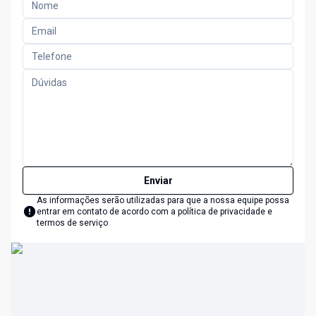
Enviar
As informações serão utilizadas para que a nossa equipe possa
entrar em contato de acordo com a
política de privacidade e
termos de serviço