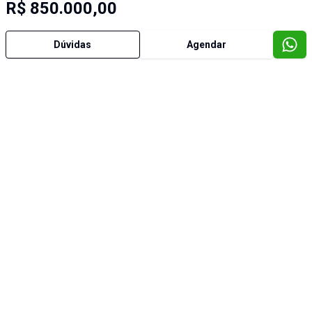
R$ 850.000,00
Dúvidas
Agendar