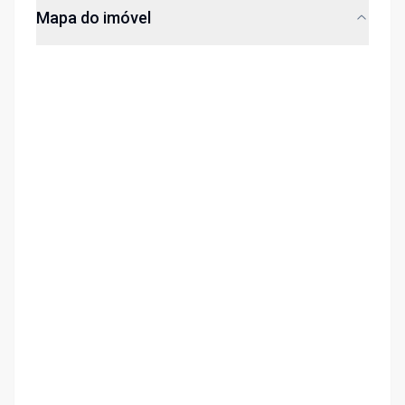
Mapa do imóvel