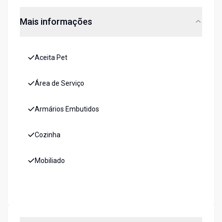
Mais informações
Aceita Pet
Área de Serviço
Armários Embutidos
Cozinha
Mobiliado