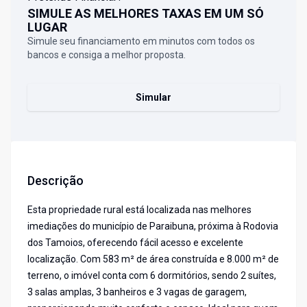
SIMULE AS MELHORES TAXAS EM UM SÓ
LUGAR
Simule seu financiamento em minutos com todos os
bancos e consiga a melhor proposta.
Simular
Descrição
Esta propriedade rural está localizada nas melhores
imediações do município de Paraibuna, próxima à Rodovia
dos Tamoios, oferecendo fácil acesso e excelente
localização. Com 583 m² de área construída e 8.000 m² de
terreno, o imóvel conta com 6 dormitórios, sendo 2 suítes,
3 salas amplas, 3 banheiros e 3 vagas de garagem,