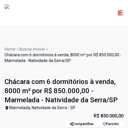
Home
Buscar imóvel
Chácara com 6 dormitórios à venda, 8000 m² por R$ 850.000,00 -
Marmelada - Natividade da Serra/SP
Chácara
Venda
Cód:
CH0671
Chácara com 6 dormitórios à venda,
8000 m² por R$ 850.000,00 -
Marmelada - Natividade da Serra/SP
Marmelada, Natividade da Serra - SP
R$ 850.000,00
Compartilhar
Favorito