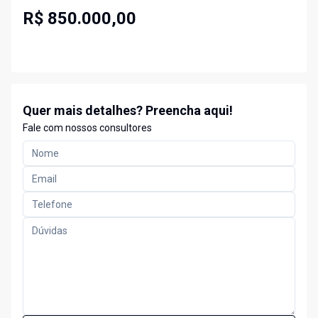
R$ 850.000,00
Quer mais detalhes? Preencha aqui!
Fale com nossos consultores