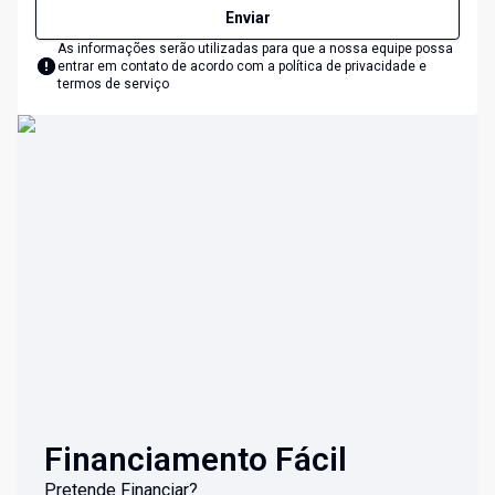
Enviar
As informações serão utilizadas para que a nossa equipe possa
entrar em contato de acordo com a
política de privacidade e
termos de serviço
Financiamento Fácil
Pretende Financiar?