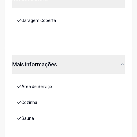
Garagem Coberta
Mais informações
Área de Serviço
Cozinha
Sauna