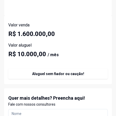
Valor venda
R$ 1.600.000,00
Valor aluguel
R$ 10.000,00
/ mês
Aluguel sem fiador ou caução!
Quer mais detalhes? Preencha aqui!
Fale com nossos consultores