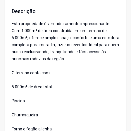
Descrição
Esta propriedade é verdadeiramente impressionante.
Com 1.000m² de área construída em um terreno de
5.000m², oferece amplo espaço, conforto e uma estrutura
completa para moradia, lazer ou eventos. Ideal para quem
busca exclusividade, tranquilidade e fácil acesso às
principais rodovias da região.
O terreno conta com:
5.000m² de área total
Piscina
Churrasqueira
Forno e fogão a lenha