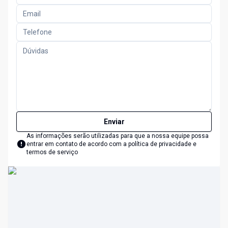
Enviar
As informações serão utilizadas para que a nossa equipe possa
entrar em contato de acordo com a
política de privacidade e
termos de serviço