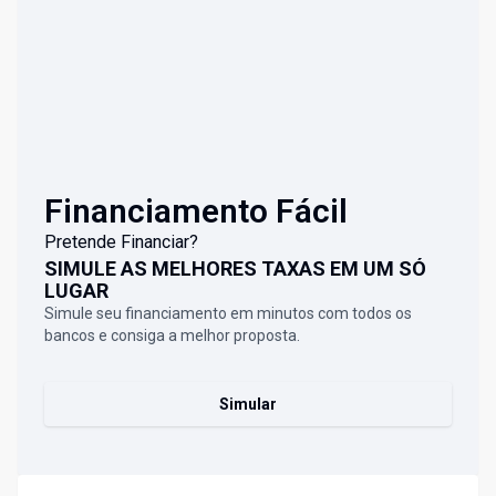
Financiamento Fácil
Pretende Financiar?
SIMULE AS MELHORES TAXAS EM UM SÓ
LUGAR
Simule seu financiamento em minutos com todos os
bancos e consiga a melhor proposta.
Simular