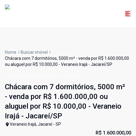
Home
Buscar imóvel
Chácara com 7 dormitórios, 5000 m² - venda por R$ 1.600.000,00
ou aluguel por R$ 10.000,00 - Veraneio Irajá - Jacareí/SP
Chácara
Venda e Aluguel
Cód:
CH0317
Chácara com 7 dormitórios, 5000 m²
- venda por R$ 1.600.000,00 ou
aluguel por R$ 10.000,00 - Veraneio
Irajá - Jacareí/SP
Veraneio Irajá, Jacareí - SP
R$ 1.600.000,00