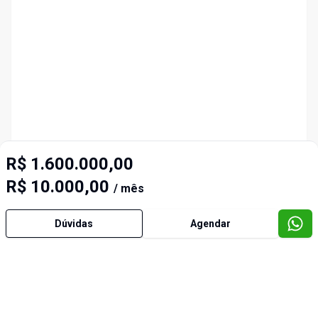
R$ 1.600.000,00
R$ 10.000,00
/ mês
Dúvidas
Agendar