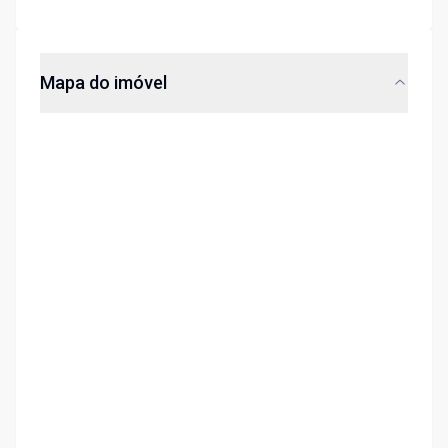
Mapa do imóvel