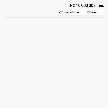
R$ 10.000,00
/ mês
Compartilhar
Favorito