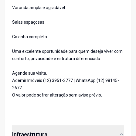
Varanda ampla e agradável
Salas espaçosas
Cozinha completa
Uma excelente oportunidade para quem deseja viver com
conforto, privacidade e estrutura diferenciada.
Agende sua visita.
Ademir Imóveis (12) 3951-3777 | WhatsApp (12) 98145-
2677
O valor pode sofrer alteração sem aviso prévio.
Infraestrutura