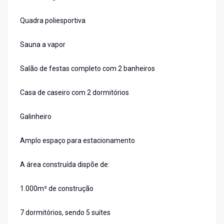
Quadra poliesportiva
Sauna a vapor
Salão de festas completo com 2 banheiros
Casa de caseiro com 2 dormitórios
Galinheiro
Amplo espaço para estacionamento
A área construída dispõe de:
1.000m² de construção
7 dormitórios, sendo 5 suítes