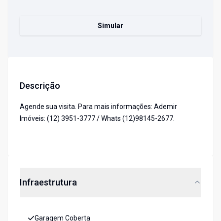
Simular
Descrição
Agende sua visita. Para mais informações: Ademir
Imóveis: (12) 3951-3777 / Whats (12)98145-2677.
Infraestrutura
Garagem Coberta