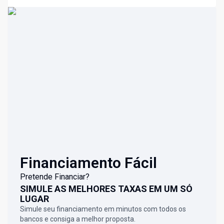
Financiamento Fácil
Pretende Financiar?
SIMULE AS MELHORES TAXAS EM UM SÓ
LUGAR
Simule seu financiamento em minutos com todos os
bancos e consiga a melhor proposta.