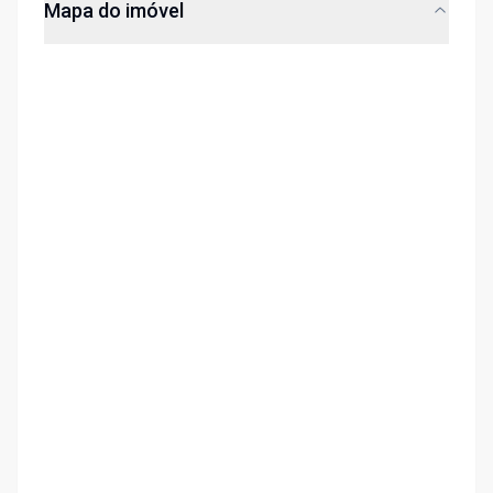
Mapa do imóvel