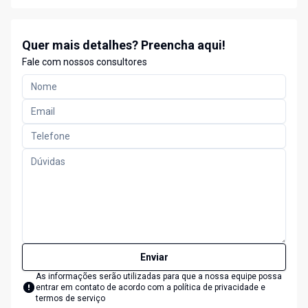
Quer mais detalhes? Preencha aqui!
Fale com nossos consultores
Enviar
As informações serão utilizadas para que a nossa equipe possa
entrar em contato de acordo com a
política de privacidade e
termos de serviço