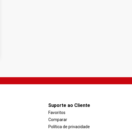
Suporte ao Cliente
Favoritos
Comparar
Política de privacidade