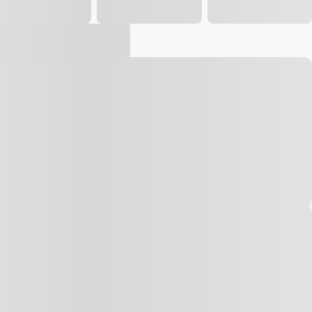
Vídeo