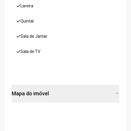
Lareira
Quintal
Sala de Jantar
Sala de TV
Mapa do imóvel