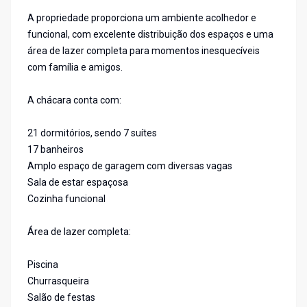
A propriedade proporciona um ambiente acolhedor e
funcional, com excelente distribuição dos espaços e uma
área de lazer completa para momentos inesquecíveis
com família e amigos.
A chácara conta com:
21 dormitórios, sendo 7 suítes
17 banheiros
Amplo espaço de garagem com diversas vagas
Sala de estar espaçosa
Cozinha funcional
Área de lazer completa:
Piscina
Churrasqueira
Salão de festas