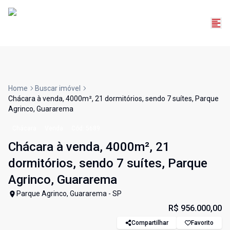
Home
Buscar imóvel
Chácara à venda, 4000m², 21 dormitórios, sendo 7 suítes, Parque
Agrinco, Guararema
Chácara
Venda
Cód:
5689
Chácara à venda, 4000m², 21
dormitórios, sendo 7 suítes, Parque
Agrinco, Guararema
Parque Agrinco, Guararema - SP
R$ 956.000,00
Compartilhar
Favorito