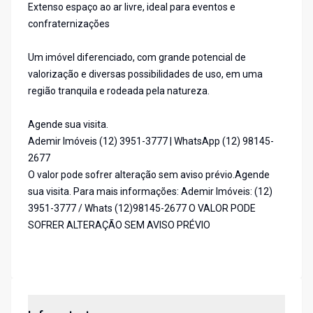
Extenso espaço ao ar livre, ideal para eventos e
confraternizações
Um imóvel diferenciado, com grande potencial de
valorização e diversas possibilidades de uso, em uma
região tranquila e rodeada pela natureza.
Agende sua visita.
Ademir Imóveis (12) 3951-3777 | WhatsApp (12) 98145-
2677
O valor pode sofrer alteração sem aviso prévio.Agende
sua visita. Para mais informações: Ademir Imóveis: (12)
3951-3777 / Whats (12)98145-2677 O VALOR PODE
SOFRER ALTERAÇÃO SEM AVISO PRÉVIO