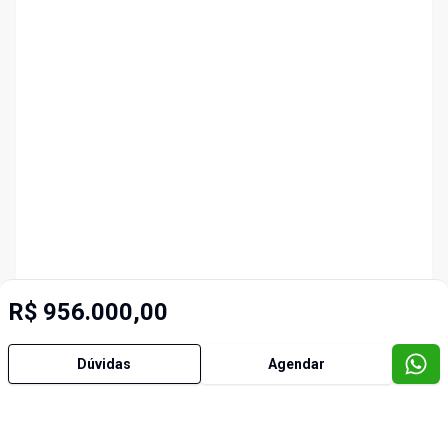
R$ 956.000,00
Dúvidas
Agendar