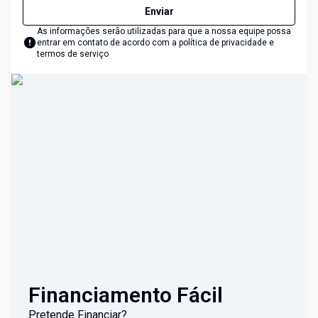
Enviar
As informações serão utilizadas para que a nossa equipe possa
entrar em contato de acordo com a
política de privacidade e
termos de serviço
Financiamento Fácil
Pretende Financiar?