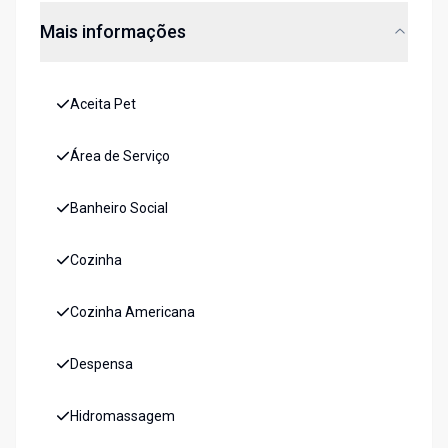
Mais informações
Aceita Pet
Área de Serviço
Banheiro Social
Cozinha
Cozinha Americana
Despensa
Hidromassagem