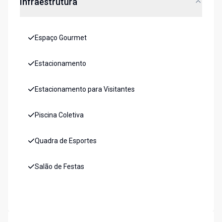
Infraestrutura
Espaço Gourmet
Estacionamento
Estacionamento para Visitantes
Piscina Coletiva
Quadra de Esportes
Salão de Festas