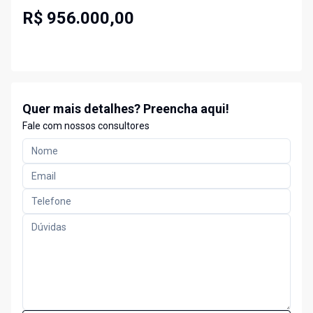
R$ 956.000,00
Quer mais detalhes? Preencha aqui!
Fale com nossos consultores