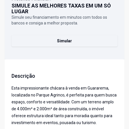
SIMULE AS MELHORES TAXAS EM UM SÓ
LUGAR
Simule seu financiamento em minutos com todos os
bancos e consiga a melhor proposta.
Simular
Descrição
Esta impressionante chácara à venda em Guararema,
localizada no Parque Agrinco, é perfeita para quem busca
espaço, conforto e versatilidade. Com um terreno amplo
de 4.000m² e 2.000m² de área construída, o imóvel
oferece estrutura ideal tanto para moradia quanto para
investimento em eventos, pousada ou turismo.