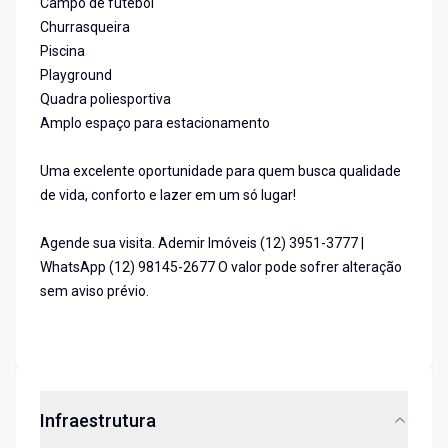
Campo de futebol
Churrasqueira
Piscina
Playground
Quadra poliesportiva
Amplo espaço para estacionamento
Uma excelente oportunidade para quem busca qualidade
de vida, conforto e lazer em um só lugar!
Agende sua visita. Ademir Imóveis (12) 3951-3777 |
WhatsApp (12) 98145-2677 O valor pode sofrer alteração
sem aviso prévio.
Infraestrutura