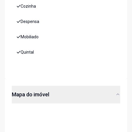
Cozinha
Despensa
Mobiliado
Quintal
Mapa do imóvel