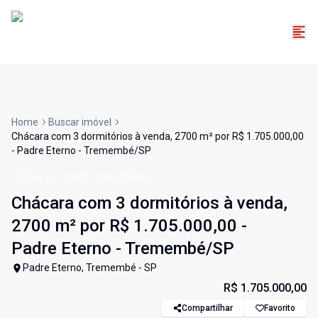
Home
Buscar imóvel
Chácara com 3 dormitórios à venda, 2700 m² por R$ 1.705.000,00
- Padre Eterno - Tremembé/SP
Chácara
Venda
Cód:
CH0664
Chácara com 3 dormitórios à venda,
2700 m² por R$ 1.705.000,00 -
Padre Eterno - Tremembé/SP
Padre Eterno, Tremembé - SP
R$ 1.705.000,00
Compartilhar
Favorito