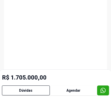
R$ 1.705.000,00
Dúvidas
Agendar