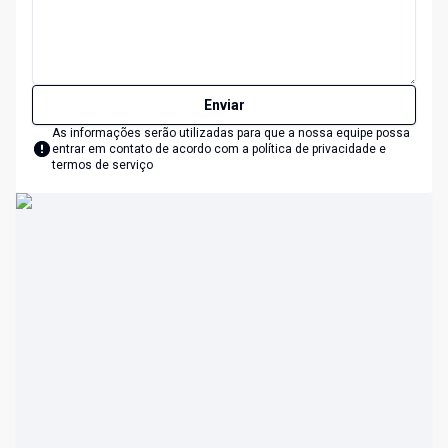
Enviar
As informações serão utilizadas para que a nossa equipe possa
entrar em contato de acordo com a
política de privacidade e
termos de serviço