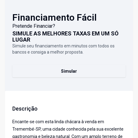
Financiamento Fácil
Pretende Financiar?
SIMULE AS MELHORES TAXAS EM UM SÓ
LUGAR
Simule seu financiamento em minutos com todos os
bancos e consiga a melhor proposta.
Simular
Descrição
Encante-se com esta linda chácara à venda em
Tremembé-SP, uma cidade conhecida pela sua excelente
gastronomia e beleza natural. Com um amplo terreno de