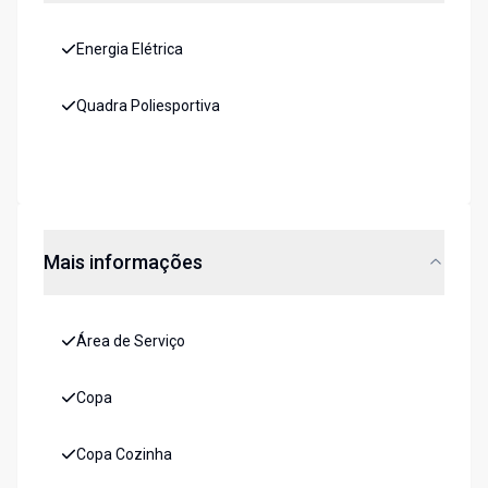
Energia Elétrica
Quadra Poliesportiva
Mais informações
Área de Serviço
Copa
Copa Cozinha