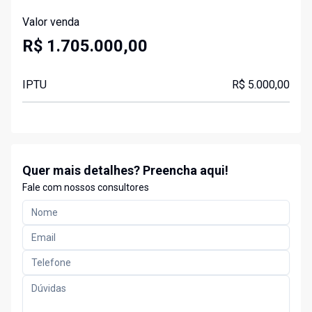
Valor venda
R$ 1.705.000,00
IPTU
R$ 5.000,00
Quer mais detalhes? Preencha aqui!
Fale com nossos consultores