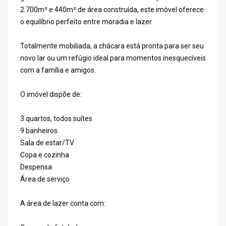
2.700m² e 440m² de área construída, este imóvel oferece
o equilíbrio perfeito entre moradia e lazer.
Totalmente mobiliada, a chácara está pronta para ser seu
novo lar ou um refúgio ideal para momentos inesquecíveis
com a família e amigos.
O imóvel dispõe de:
3 quartos, todos suítes
9 banheiros
Sala de estar/TV
Copa e cozinha
Despensa
Área de serviço
A área de lazer conta com: