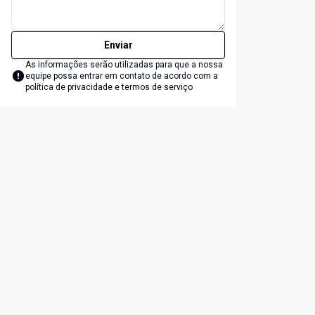
Enviar
As informações serão utilizadas para que a nossa
equipe possa entrar em contato de acordo com a
política de privacidade e termos de serviço