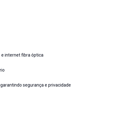
 internet fibra óptica
rio
 garantindo segurança e privacidade