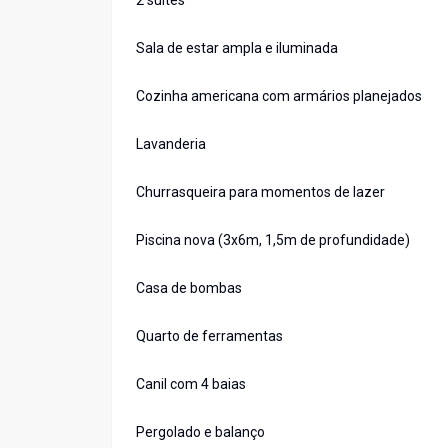
2 suítes
Sala de estar ampla e iluminada
Cozinha americana com armários planejados
Lavanderia
Churrasqueira para momentos de lazer
Piscina nova (3x6m, 1,5m de profundidade)
Casa de bombas
Quarto de ferramentas
Canil com 4 baias
Pergolado e balanço