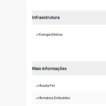
Infraestrutura
Energia Elétrica
Mais informações
Aceita Pet
Armários Embutidos