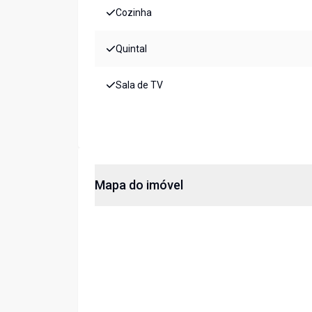
Cozinha
Quintal
Sala de TV
Mapa do imóvel