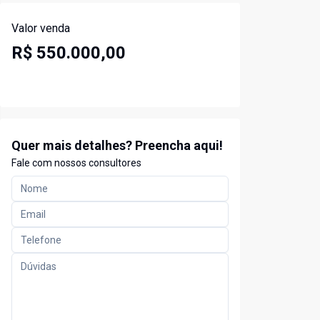
Valor venda
R$ 550.000,00
Quer mais detalhes? Preencha aqui!
Fale com nossos consultores