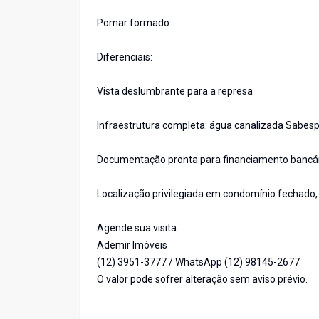
Pomar formado
Diferenciais:
Vista deslumbrante para a represa
Infraestrutura completa: água canalizada Sabesp e
Documentação pronta para financiamento bancá
Localização privilegiada em condomínio fechado,
Agende sua visita.
Ademir Imóveis
(12) 3951-3777 / WhatsApp (12) 98145-2677
O valor pode sofrer alteração sem aviso prévio.