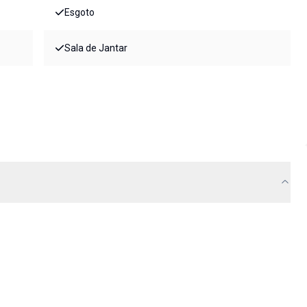
Esgoto
Sala de Jantar