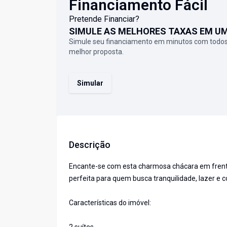
Financiamento Fácil
Pretende Financiar?
SIMULE AS MELHORES TAXAS EM U
Simule seu financiamento em minutos com todos
melhor proposta.
Simular
Descrição
Encante-se com esta charmosa chácara em frente
perfeita para quem busca tranquilidade, lazer e 
Características do imóvel: