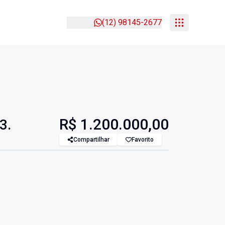
(12) 98145-2677
R$ 1.200.000,00
3.
Compartilhar
Favorito