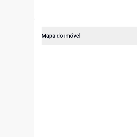
Mapa do imóvel