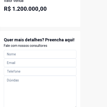
Valor venda
R$ 1.200.000,00
Quer mais detalhes? Preencha aqui!
Fale com nossos consultores