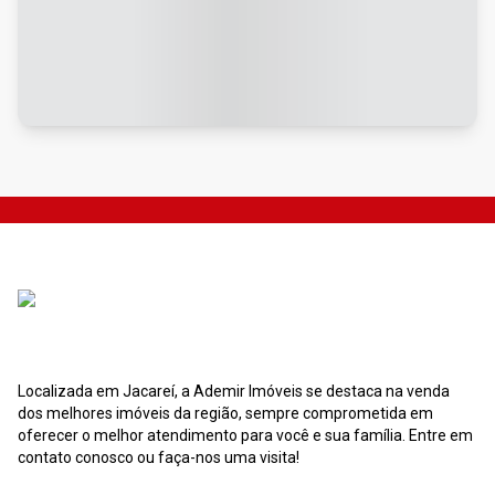
Localizada em Jacareí, a Ademir Imóveis se destaca na venda
dos melhores imóveis da região, sempre comprometida em
oferecer o melhor atendimento para você e sua família. Entre em
contato conosco ou faça-nos uma visita!