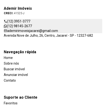
Ademir Imóveis
CRECI:
41525-J
(12) 3951-3777
(12) 98145-2677
ademirimoveisjacarei@gmail.com
Avenida Nove de Julho, 26, Centro, Jacareí - SP - 12327-682
Navegação rápida
Home
Sobre nós
Buscar imóvel
Anunciar imóvel
Contato
Suporte ao Cliente
Favoritos