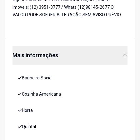
Imóveis: (12) 3951-3777 / Whats (12)98145-2677 O
VALOR PODE SOFRER ALTERAÇÃO SEM AVISO PRÉVIO
Mais informações
Banheiro Social
Cozinha Americana
Horta
Quintal