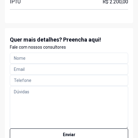
IPTU
R$ 2.200,00
Quer mais detalhes? Preencha aqui!
Fale com nossos consultores
Enviar