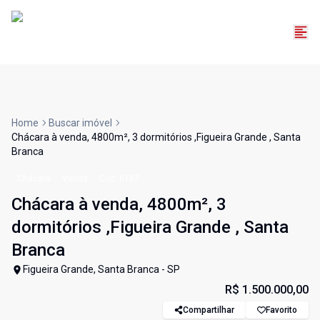
Home
Buscar imóvel
Chácara à venda, 4800m², 3 dormitórios ,Figueira Grande , Santa
Branca
Chácara
Venda
Cód:
6167
Chácara à venda, 4800m², 3
dormitórios ,Figueira Grande , Santa
Branca
Figueira Grande, Santa Branca - SP
R$ 1.500.000,00
Compartilhar
Favorito