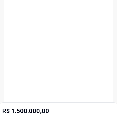
R$ 1.500.000,00