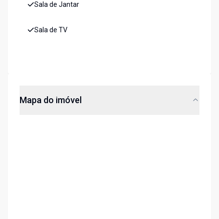
Sala de Jantar
Sala de TV
Mapa do imóvel