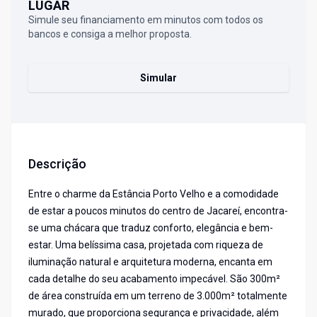
LUGAR
Simule seu financiamento em minutos com todos os
bancos e consiga a melhor proposta.
Simular
Descrição
Entre o charme da Estância Porto Velho e a comodidade
de estar a poucos minutos do centro de Jacareí, encontra-
se uma chácara que traduz conforto, elegância e bem-
estar. Uma belíssima casa, projetada com riqueza de
iluminação natural e arquitetura moderna, encanta em
cada detalhe do seu acabamento impecável. São 300m²
de área construída em um terreno de 3.000m² totalmente
murado, que proporciona segurança e privacidade, além