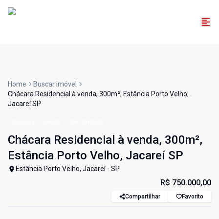
Home
Buscar imóvel
Chácara Residencial à venda, 300m², Estância Porto Velho,
Jacareí SP
Chácara
Venda
Cód:
CH0639
Chácara Residencial à venda, 300m²,
Estância Porto Velho, Jacareí SP
Estância Porto Velho, Jacareí - SP
R$ 750.000,00
Compartilhar
Favorito