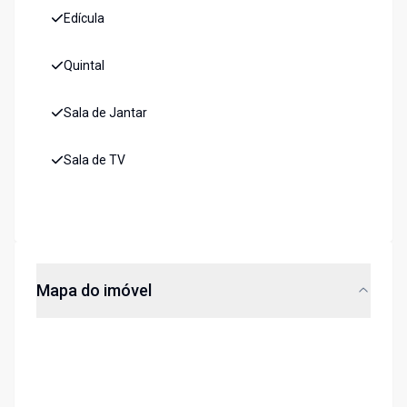
Edícula
Quintal
Sala de Jantar
Sala de TV
Mapa do imóvel