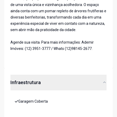
de uma vista única e vizinhança acolhedora. O espaço
ainda conta com um pomar repleto de árvores frutíferas e
diversas benfeitorias, transformando cada dia em uma
experiência especial de viver em contato com a natureza,
sem abrir mão da praticidade da cidade.
Agende sua visita. Para mais informações: Ademir
Imóveis: (12) 3951-3777 / Whats (12)98145-2677.
Infraestrutura
Garagem Coberta