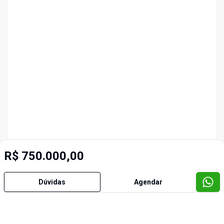
R$ 750.000,00
Dúvidas
Agendar