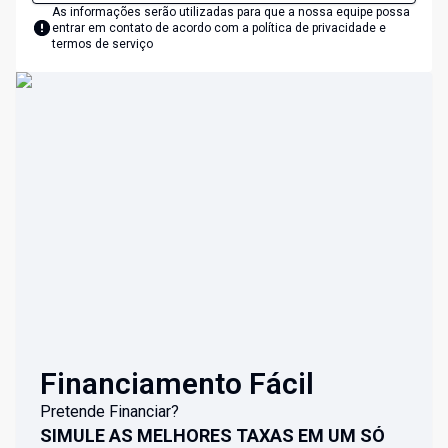
As informações serão utilizadas para que a nossa equipe possa
entrar em contato de acordo com a
política de privacidade e
termos de serviço
Financiamento Fácil
Pretende Financiar?
SIMULE AS MELHORES TAXAS EM UM SÓ