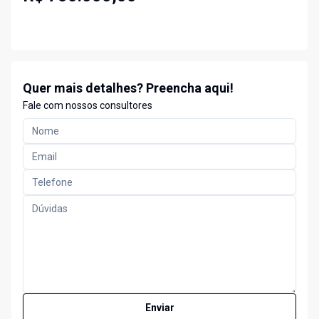
Quer mais detalhes? Preencha aqui!
Fale com nossos consultores
Enviar