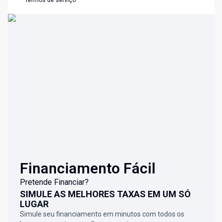
termos de serviço
Financiamento Fácil
Pretende Financiar?
SIMULE AS MELHORES TAXAS EM UM SÓ
LUGAR
Simule seu financiamento em minutos com todos os