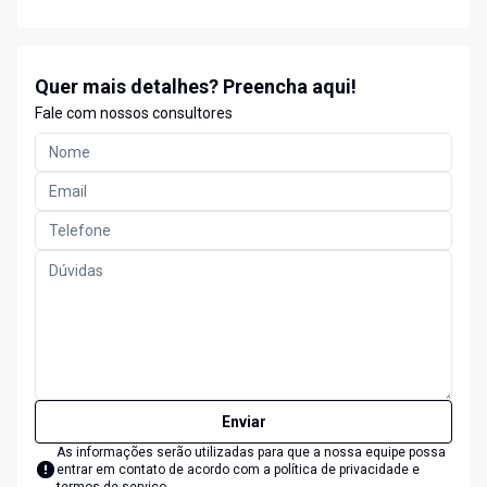
Quer mais detalhes? Preencha aqui!
Fale com nossos consultores
Enviar
As informações serão utilizadas para que a nossa equipe possa
entrar em contato de acordo com a
política de privacidade e