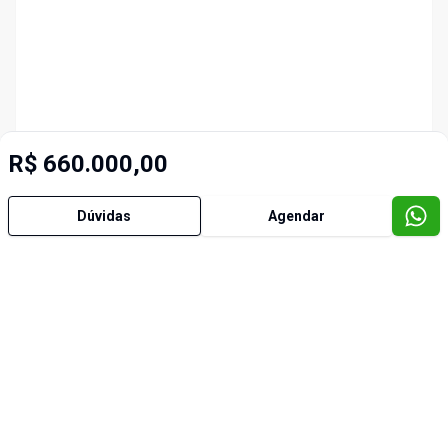
R$ 660.000,00
Dúvidas
Agendar