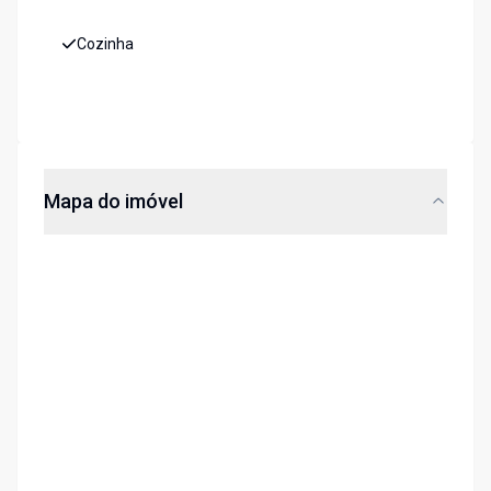
Cozinha
Mapa do imóvel