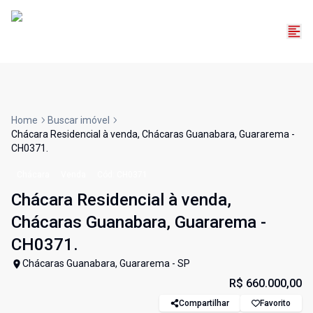
Home
Buscar imóvel
Chácara Residencial à venda, Chácaras Guanabara, Guararema -
CH0371.
Chácara
Venda
Cód:
CH0371
Chácara Residencial à venda,
Chácaras Guanabara, Guararema -
CH0371.
Chácaras Guanabara, Guararema - SP
R$ 660.000,00
Compartilhar
Favorito