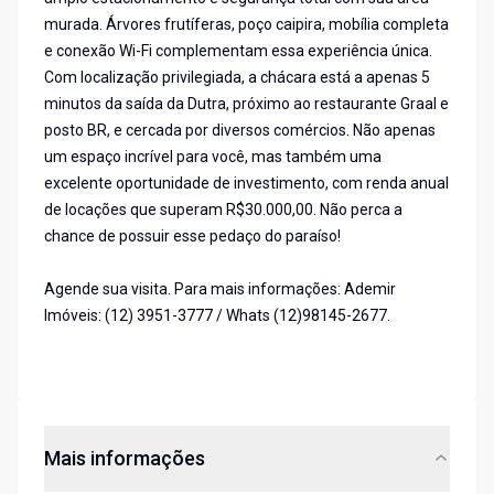
murada. Árvores frutíferas, poço caipira, mobília completa
e conexão Wi-Fi complementam essa experiência única.
Com localização privilegiada, a chácara está a apenas 5
minutos da saída da Dutra, próximo ao restaurante Graal e
posto BR, e cercada por diversos comércios. Não apenas
um espaço incrível para você, mas também uma
excelente oportunidade de investimento, com renda anual
de locações que superam R$30.000,00. Não perca a
chance de possuir esse pedaço do paraíso!
Agende sua visita. Para mais informações: Ademir
Imóveis: (12) 3951-3777 / Whats (12)98145-2677.
Mais informações