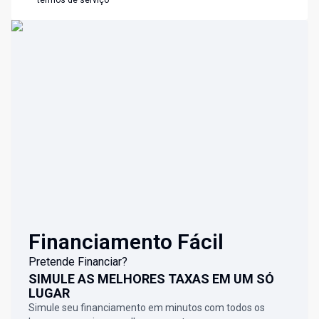
termos de serviço
Financiamento Fácil
Pretende Financiar?
SIMULE AS MELHORES TAXAS EM UM SÓ
LUGAR
Simule seu financiamento em minutos com todos os