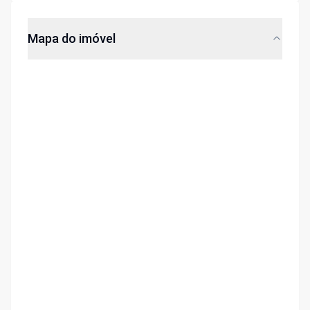
Mapa do imóvel