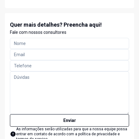
Quer mais detalhes? Preencha aqui!
Fale com nossos consultores
Enviar
As informações serão utilizadas para que a nossa equipe possa
entrar em contato de acordo com a
política de privacidade e