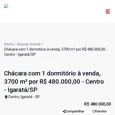
Home
Buscar imóvel
Chácara com 1 dormitório à venda, 3700 m² por R$ 480.000,00 -
Centro - Igaratá/SP
Chácara
Venda
Cód:
CH0453
Chácara com 1 dormitório à venda,
3700 m² por R$ 480.000,00 - Centro
- Igaratá/SP
Centro, Igaratá - SP
R$ 480.000,00
Compartilhar
Favorito