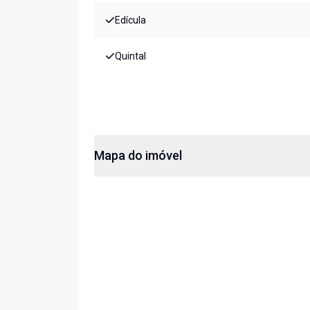
Edícula
Quintal
Mapa do imóvel