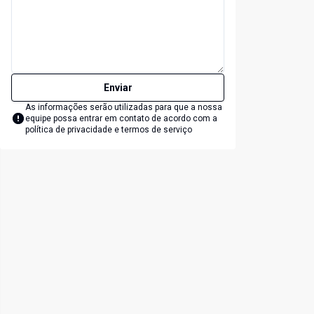
Enviar
As informações serão utilizadas para que a nossa
equipe possa entrar em contato de acordo com a
política de privacidade e termos de serviço