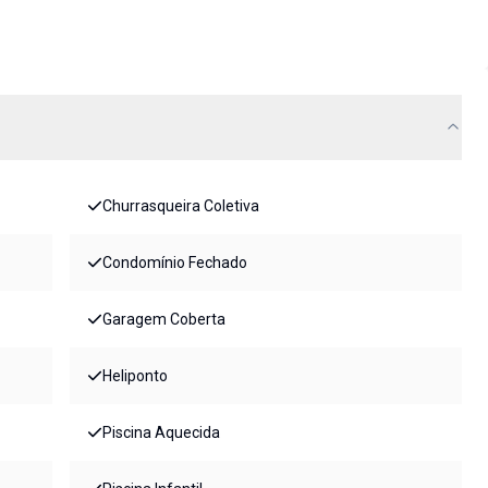
Churrasqueira Coletiva
Condomínio Fechado
Garagem Coberta
Heliponto
Piscina Aquecida