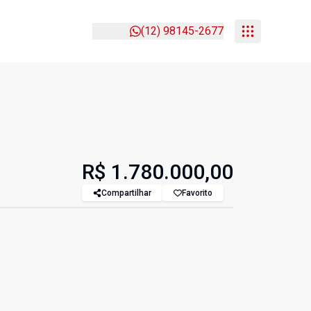
(12) 98145-2677
R$ 1.780.000,00
Compartilhar
Favorito