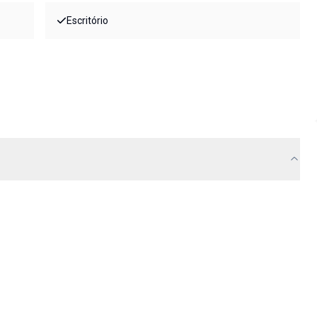
Escritório