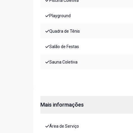
Piscina Coletiva
Playground
Quadra de Tênis
Salão de Festas
Sauna Coletiva
Mais informações
Área de Serviço