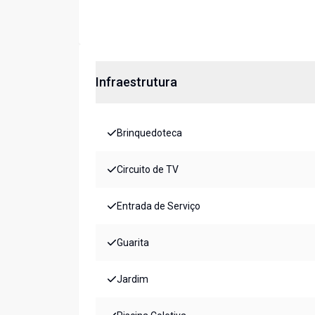
Infraestrutura
Brinquedoteca
Circuito de TV
Entrada de Serviço
Guarita
Jardim