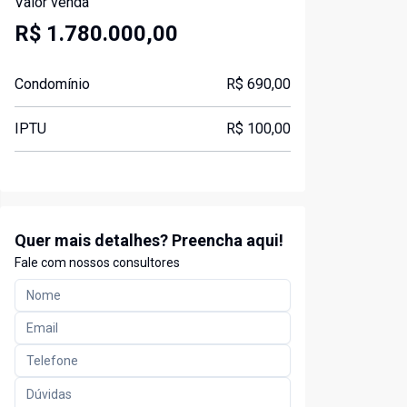
Valor venda
R$ 1.780.000,00
Condomínio
R$ 690,00
IPTU
R$ 100,00
Quer mais detalhes? Preencha aqui!
Fale com nossos consultores