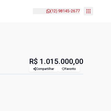
(12) 98145-2677
R$ 1.015.000,00
Compartilhar
Favorito