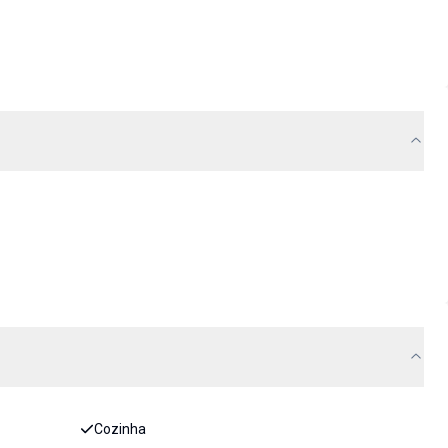
Cozinha