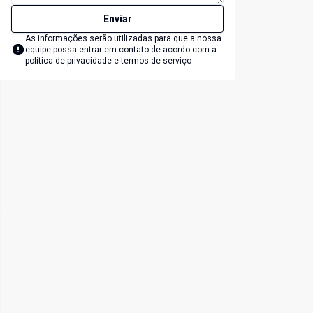
Enviar
As informações serão utilizadas para que a nossa
equipe possa entrar em contato de acordo com a
política de privacidade e termos de serviço