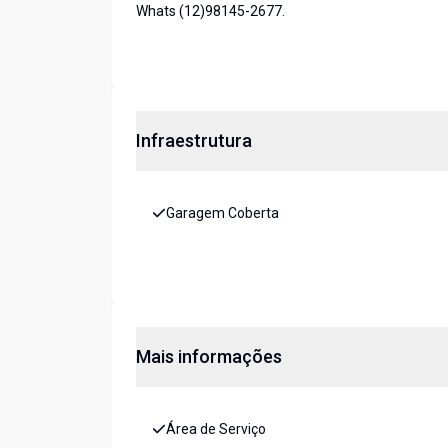
Whats (12)98145-2677.
Infraestrutura
Garagem Coberta
Mais informações
Área de Serviço