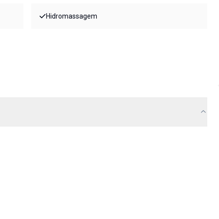
Hidromassagem