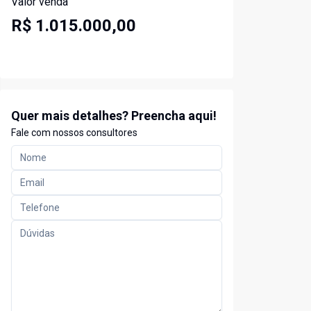
Valor venda
R$ 1.015.000,00
Quer mais detalhes? Preencha aqui!
Fale com nossos consultores