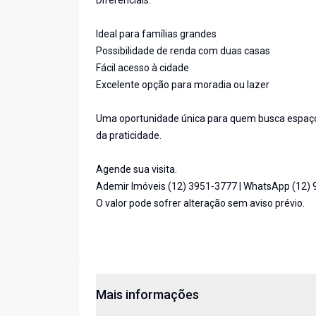
Diferenciais:
Ideal para famílias grandes
Possibilidade de renda com duas casas
Fácil acesso à cidade
Excelente opção para moradia ou lazer
Uma oportunidade única para quem busca espaço,
da praticidade.
Agende sua visita.
Ademir Imóveis (12) 3951-3777 | WhatsApp (12)
O valor pode sofrer alteração sem aviso prévio.
Mais informações