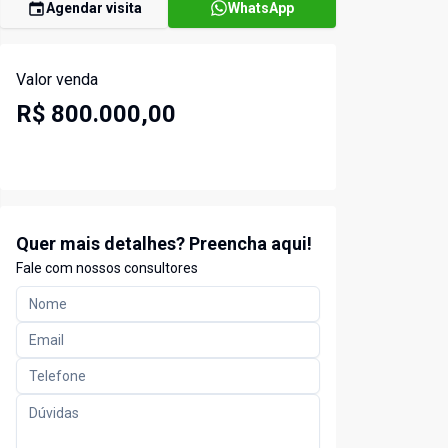
Agendar visita
WhatsApp
Valor venda
R$ 800.000,00
Quer mais detalhes? Preencha aqui!
Fale com nossos consultores