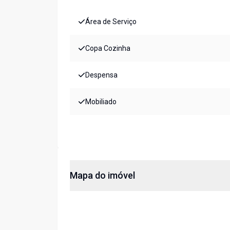
Área de Serviço
Copa Cozinha
Despensa
Mobiliado
Mapa do imóvel