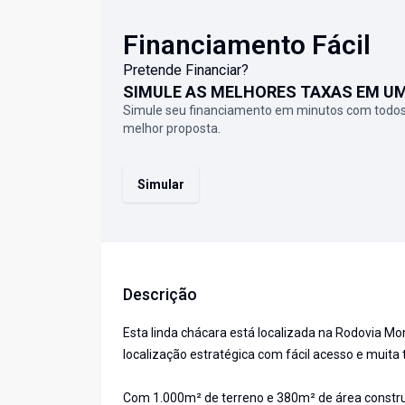
Financiamento Fácil
Pretende Financiar?
SIMULE AS MELHORES TAXAS EM U
Simule seu financiamento em minutos com todos
melhor proposta.
Simular
Descrição
Esta linda chácara está localizada na Rodovia 
localização estratégica com fácil acesso e muita 
Com 1.000m² de terreno e 380m² de área construíd