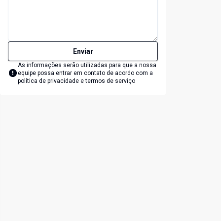
Enviar
As informações serão utilizadas para que a nossa
equipe possa entrar em contato de acordo com a
política de privacidade e termos de serviço