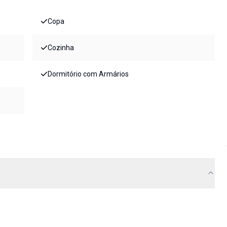
Copa
Cozinha
Dormitório com Armários