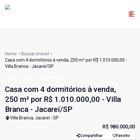
Home
Buscar imóvel
Casa com 4 dormitórios à venda, 250 m² por R$ 1.010.000,00 -
Villa Branca - Jacareí/SP
Casa
Venda
Cód:
CA2799
Casa com 4 dormitórios à venda,
250 m² por R$ 1.010.000,00 - Villa
Branca - Jacareí/SP
Villa Branca, Jacareí - SP
R$ 980.000,00
Compartilhar
Favorito