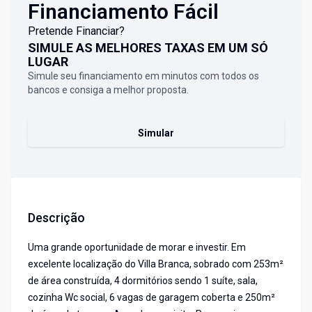
Financiamento Fácil
Pretende Financiar?
SIMULE AS MELHORES TAXAS EM UM SÓ
LUGAR
Simule seu financiamento em minutos com todos os
bancos e consiga a melhor proposta.
Simular
Descrição
Uma grande oportunidade de morar e investir. Em
excelente localização do Villa Branca, sobrado com 253m²
de área construída, 4 dormitórios sendo 1 suíte, sala,
cozinha Wc social, 6 vagas de garagem coberta e 250m²