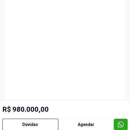
R$ 980.000,00
Dúvidas
Agendar