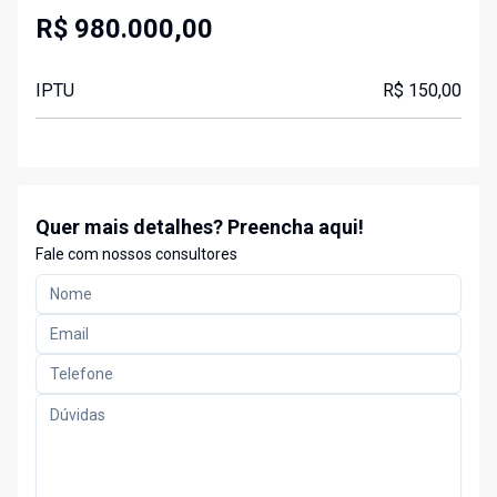
R$ 980.000,00
IPTU
R$ 150,00
Quer mais detalhes? Preencha aqui!
Fale com nossos consultores