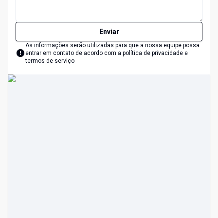
Enviar
As informações serão utilizadas para que a nossa equipe possa
entrar em contato de acordo com a
política de privacidade e
termos de serviço