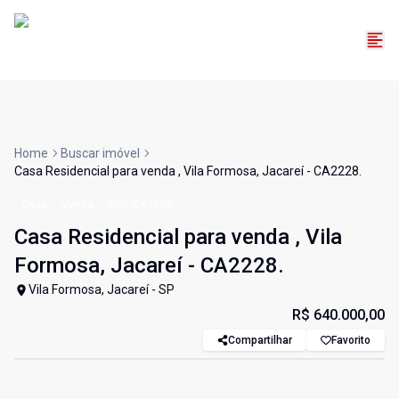
Home
Buscar imóvel
Casa Residencial para venda , Vila Formosa, Jacareí - CA2228.
Casa
Venda
Cód:
CA2228
Casa Residencial para venda , Vila
Formosa, Jacareí - CA2228.
Vila Formosa, Jacareí - SP
R$ 640.000,00
Compartilhar
Favorito