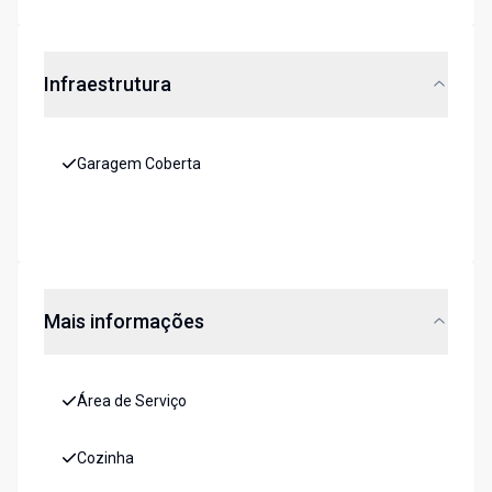
Infraestrutura
Garagem Coberta
Mais informações
Área de Serviço
Cozinha