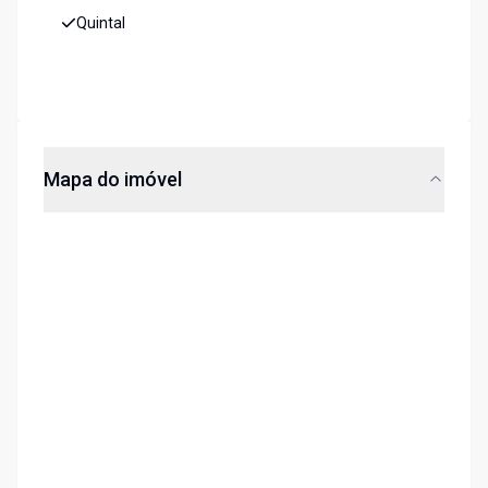
Quintal
Mapa do imóvel