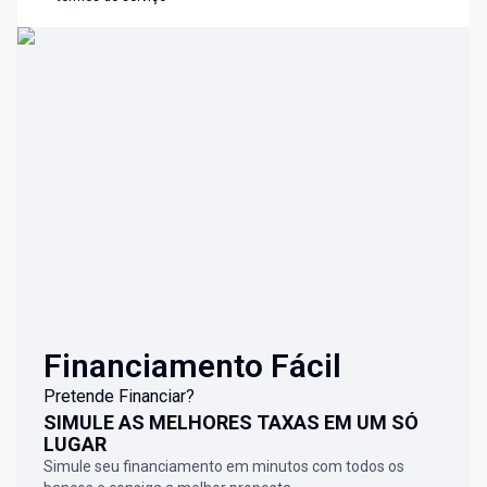
Financiamento Fácil
Pretende Financiar?
SIMULE AS MELHORES TAXAS EM UM SÓ
LUGAR
Simule seu financiamento em minutos com todos os