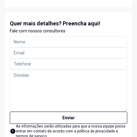
Quer mais detalhes? Preencha aqui!
Fale com nossos consultores
Enviar
As informações serão utilizadas para que a nossa equipe possa
entrar em contato de acordo com a
política de privacidade e
termos de serviço