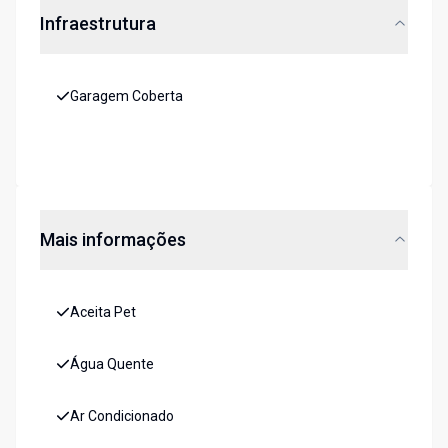
Infraestrutura
Garagem Coberta
Mais informações
Aceita Pet
Água Quente
Ar Condicionado