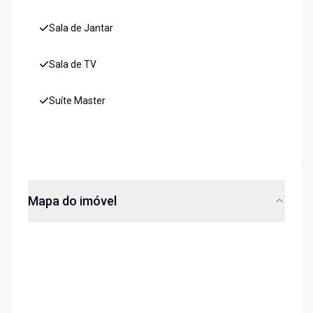
Sala de Jantar
Sala de TV
Suíte Master
Mapa do imóvel