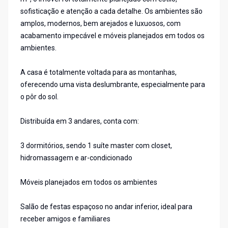
sofisticação e atenção a cada detalhe. Os ambientes são
amplos, modernos, bem arejados e luxuosos, com
acabamento impecável e móveis planejados em todos os
ambientes.
A casa é totalmente voltada para as montanhas,
oferecendo uma vista deslumbrante, especialmente para
o pôr do sol.
Distribuída em 3 andares, conta com:
3 dormitórios, sendo 1 suíte master com closet,
hidromassagem e ar-condicionado
Móveis planejados em todos os ambientes
Salão de festas espaçoso no andar inferior, ideal para
receber amigos e familiares