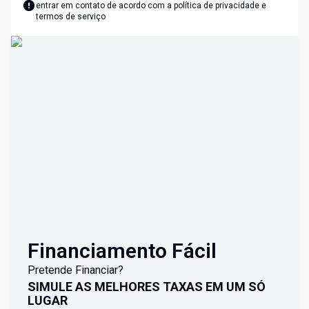
entrar em contato de acordo com a
política de privacidade e
termos de serviço
Financiamento Fácil
Pretende Financiar?
SIMULE AS MELHORES TAXAS EM UM SÓ
LUGAR