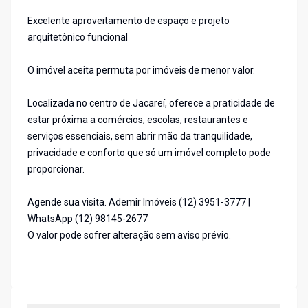
Excelente aproveitamento de espaço e projeto
arquitetônico funcional
O imóvel aceita permuta por imóveis de menor valor.
Localizada no centro de Jacareí, oferece a praticidade de
estar próxima a comércios, escolas, restaurantes e
serviços essenciais, sem abrir mão da tranquilidade,
privacidade e conforto que só um imóvel completo pode
proporcionar.
Agende sua visita. Ademir Imóveis (12) 3951-3777 |
WhatsApp (12) 98145-2677
O valor pode sofrer alteração sem aviso prévio.