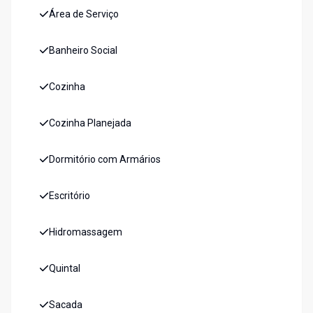
Área de Serviço
Banheiro Social
Cozinha
Cozinha Planejada
Dormitório com Armários
Escritório
Hidromassagem
Quintal
Sacada