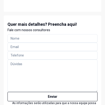
Quer mais detalhes? Preencha aqui!
Fale com nossos consultores
Enviar
As informações serão utilizadas para que a nossa equipe possa