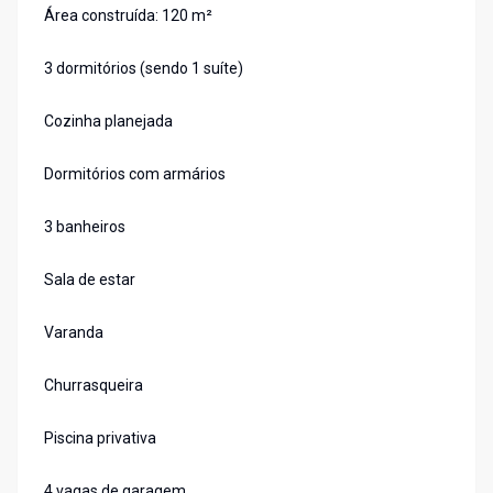
Área construída: 120 m²
3 dormitórios (sendo 1 suíte)
Cozinha planejada
Dormitórios com armários
3 banheiros
Sala de estar
Varanda
Churrasqueira
Piscina privativa
4 vagas de garagem