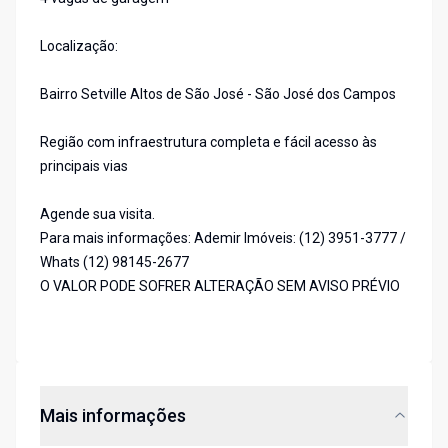
Localização:
Bairro Setville Altos de São José - São José dos Campos
Região com infraestrutura completa e fácil acesso às
principais vias
Agende sua visita.
Para mais informações: Ademir Imóveis: (12) 3951-3777 /
Whats (12) 98145-2677
O VALOR PODE SOFRER ALTERAÇÃO SEM AVISO PRÉVIO
Mais informações