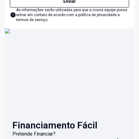
Enviar
As informações serão utilizadas para que a nossa equipe possa
entrar em contato de acordo com a
política de privacidade e
termos de serviço
Financiamento Fácil
Pretende Financiar?