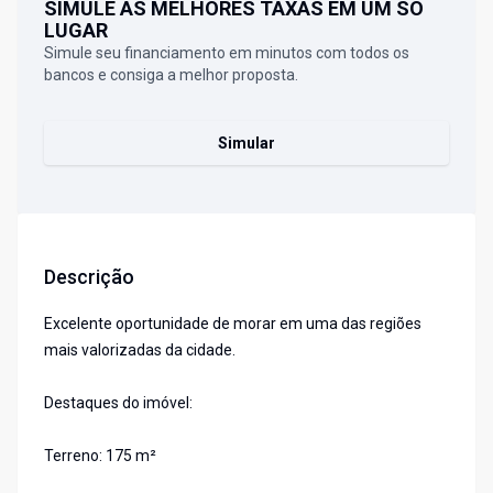
SIMULE AS MELHORES TAXAS EM UM SÓ
LUGAR
Simule seu financiamento em minutos com todos os
bancos e consiga a melhor proposta.
Simular
Descrição
Excelente oportunidade de morar em uma das regiões
mais valorizadas da cidade.
Destaques do imóvel:
Terreno: 175 m²