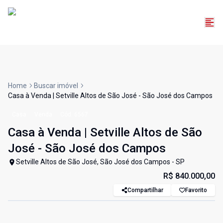
Home
Buscar imóvel
Casa à Venda | Setville Altos de São José - São José dos Campos
Casa
Venda
Cód:
6567
Casa à Venda | Setville Altos de São
José - São José dos Campos
Setville Altos de São José, São José dos Campos - SP
R$ 840.000,00
Compartilhar
Favorito