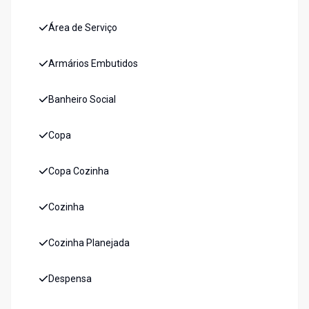
Área de Serviço
Armários Embutidos
Banheiro Social
Copa
Copa Cozinha
Cozinha
Cozinha Planejada
Despensa