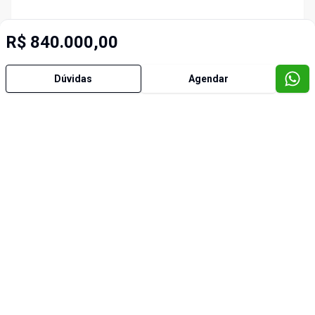
R$ 840.000,00
Dúvidas
Agendar