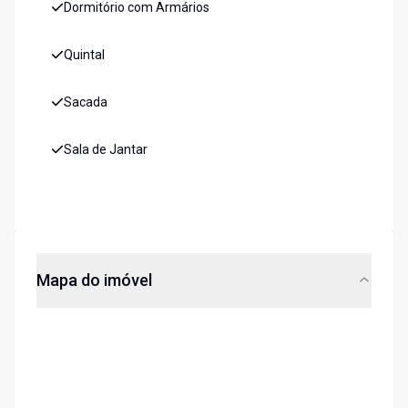
Dormitório com Armários
Quintal
Sacada
Sala de Jantar
Mapa do imóvel