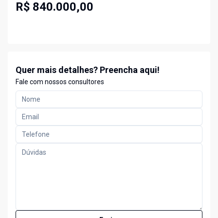
R$ 840.000,00
Quer mais detalhes? Preencha aqui!
Fale com nossos consultores