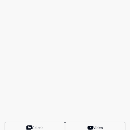
Galeria
Vídeo