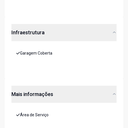
Infraestrutura
Garagem Coberta
Mais informações
Área de Serviço