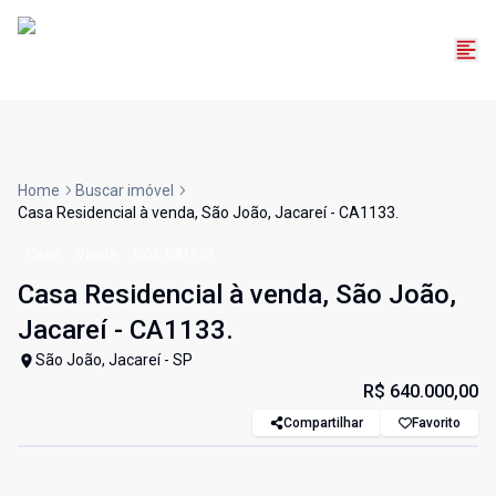
Home
Buscar imóvel
Casa Residencial à venda, São João, Jacareí - CA1133.
Casa
Venda
Cód:
CA1133
Casa Residencial à venda, São João,
Jacareí - CA1133.
São João, Jacareí - SP
R$ 640.000,00
Compartilhar
Favorito