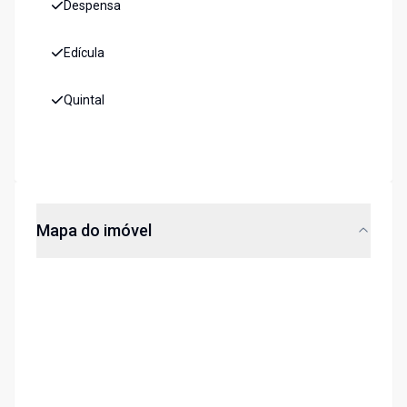
Despensa
Edícula
Quintal
Mapa do imóvel