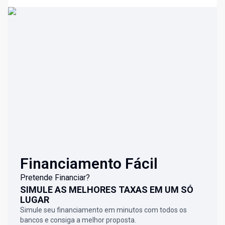
Financiamento Fácil
Pretende Financiar?
SIMULE AS MELHORES TAXAS EM UM SÓ
LUGAR
Simule seu financiamento em minutos com todos os
bancos e consiga a melhor proposta.