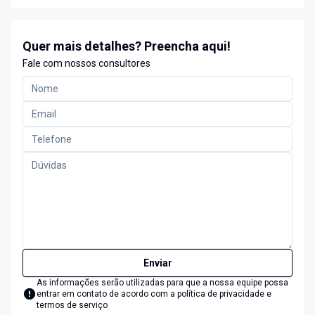
Quer mais detalhes? Preencha aqui!
Fale com nossos consultores
Enviar
As informações serão utilizadas para que a nossa equipe possa
entrar em contato de acordo com a
política de privacidade e
termos de serviço