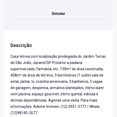
Simular
Descrição
Casa térrea com localização privilegiada do Jardim Terras
de São João, Jacareí/SP. Próximo a padaria
supermercado, farmácia, etc. 139m² de área construída,
408m² de área de terreno, 3 dormitórios (1 suíte) sala de
estar, jantar, tv, cozinha americana, 3 banheiros, 5 vagas
de garagem, despensa, armários planejados, ótimo lazer
com piscina, espaço gourmet, ótimo quintal, edícula e
demais dependências. Agende uma visita. Para mais
informações: Ademir Imóveis: (12) 3951-3777 / Whats
(12)98145-2677.