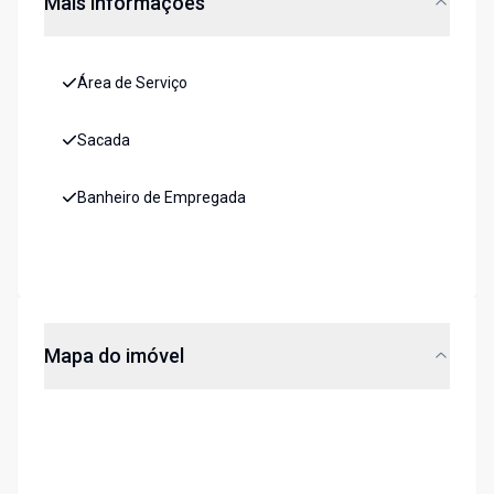
Mais informações
Área de Serviço
Sacada
Banheiro de Empregada
Mapa do imóvel