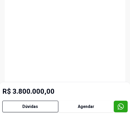
R$ 3.800.000,00
Dúvidas
Agendar