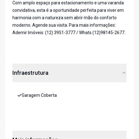
Com amplo espaço para estacionamento e uma varanda
convidativa, esta é a oportunidade perfeita para viver em
harmonia com a natureza sem abrir mão do conforto
moderno. Agende sua visita. Para mais informações:
Ademir Imóveis: (12) 3951-3777 / Whats (12)98145-2677.
Infraestrutura
Garagem Coberta