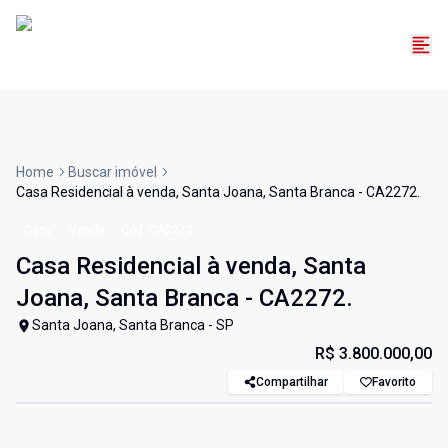
Home
Buscar imóvel
Casa Residencial à venda, Santa Joana, Santa Branca - CA2272.
Casa
Venda
Cód:
CA2272
Casa Residencial à venda, Santa
Joana, Santa Branca - CA2272.
Santa Joana, Santa Branca - SP
R$ 3.800.000,00
Compartilhar
Favorito