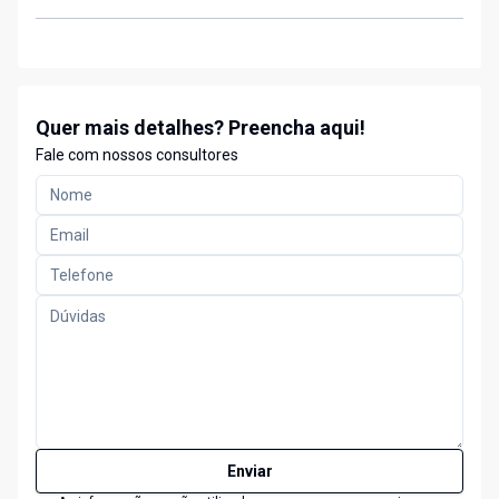
Quer mais detalhes? Preencha aqui!
Fale com nossos consultores
Enviar