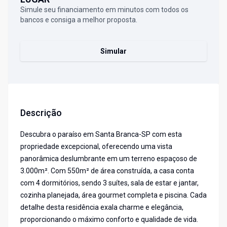
Simule seu financiamento em minutos com todos os
bancos e consiga a melhor proposta.
Simular
Descrição
Descubra o paraíso em Santa Branca-SP com esta
propriedade excepcional, oferecendo uma vista
panorâmica deslumbrante em um terreno espaçoso de
3.000m². Com 550m² de área construída, a casa conta
com 4 dormitórios, sendo 3 suítes, sala de estar e jantar,
cozinha planejada, área gourmet completa e piscina. Cada
detalhe desta residência exala charme e elegância,
proporcionando o máximo conforto e qualidade de vida.