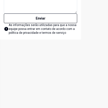
Enviar
As informações serão utilizadas para que a nossa
equipe possa entrar em contato de acordo com a
política de privacidade e termos de serviço