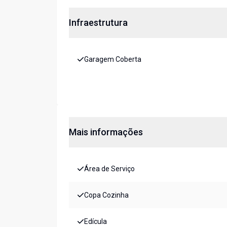
Infraestrutura
Garagem Coberta
Mais informações
Área de Serviço
Copa Cozinha
Edícula