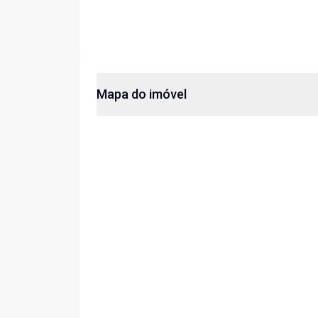
Mapa do imóvel