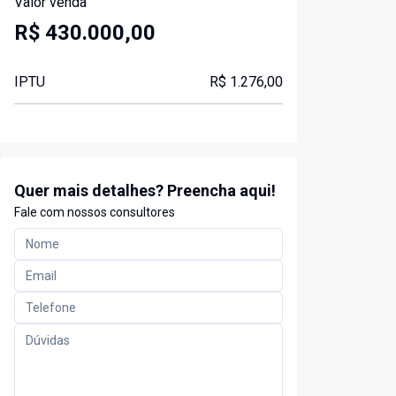
Valor venda
R$ 430.000,00
IPTU
R$ 1.276,00
Quer mais detalhes? Preencha aqui!
Fale com nossos consultores