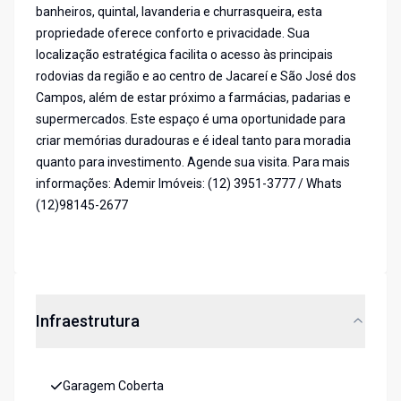
banheiros, quintal, lavanderia e churrasqueira, esta
propriedade oferece conforto e privacidade. Sua
localização estratégica facilita o acesso às principais
rodovias da região e ao centro de Jacareí e São José dos
Campos, além de estar próximo a farmácias, padarias e
supermercados. Este espaço é uma oportunidade para
criar memórias duradouras e é ideal tanto para moradia
quanto para investimento. Agende sua visita. Para mais
informações: Ademir Imóveis: (12) 3951-3777 / Whats
(12)98145-2677
Infraestrutura
Garagem Coberta