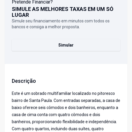
Pretende Financiar?
SIMULE AS MELHORES TAXAS EM UM SÓ
LUGAR
Simule seu financiamento em minutos com todos os
bancos e consiga a melhor proposta.
Simular
Descrição
Este é um sobrado multifamiliar localizado no pitoresco
bairro de Santa Paula. Com entradas separadas, a casa de
baixo oferece seis cômodos e dois banheiros, enquanto a
casa de cima conta com quatro cômodos e dois
banheiros, proporcionando flexibilidade e independência.
Com quatro quartos, incluindo duas suítes, quatro