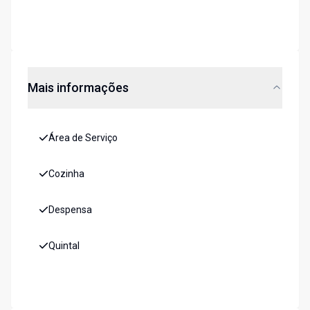
Mais informações
Área de Serviço
Cozinha
Despensa
Quintal