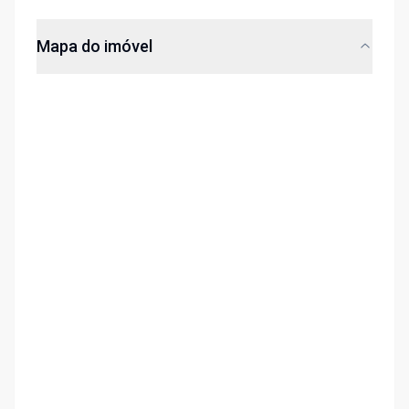
Mapa do imóvel