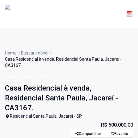
Home
Buscar imóvel
Casa Residencial à venda, Residencial Santa Paula, Jacareí -
CA3167.
Casa
Venda
Cód:
CA3167
Casa Residencial à venda,
Residencial Santa Paula, Jacareí -
CA3167.
Residencial Santa Paula, Jacareí - SP
R$ 600.000,00
Compartilhar
Favorito