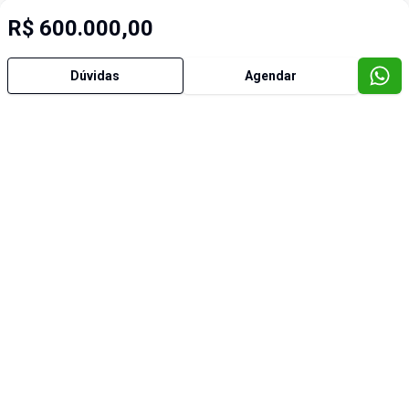
R$ 600.000,00
Dúvidas
Agendar