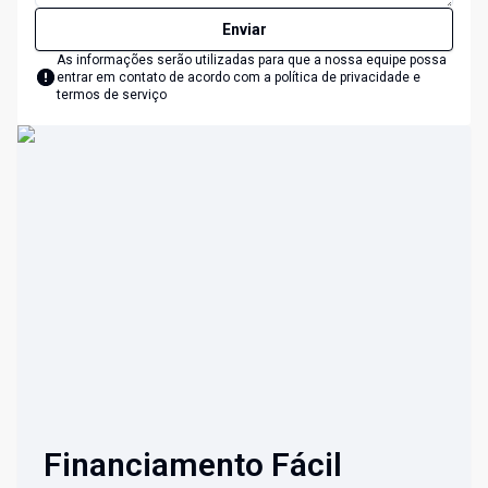
Enviar
As informações serão utilizadas para que a nossa equipe possa
entrar em contato de acordo com a
política de privacidade e
termos de serviço
Financiamento Fácil