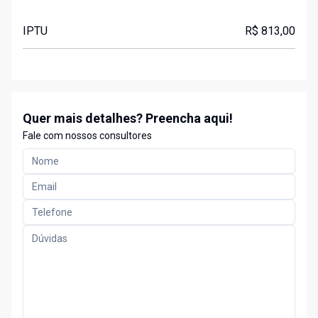
IPTU
R$ 813,00
Quer mais detalhes? Preencha aqui!
Fale com nossos consultores