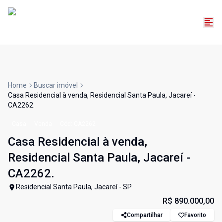
Home
Buscar imóvel
Casa Residencial à venda, Residencial Santa Paula, Jacareí -
CA2262.
Casa
Venda
Cód:
CA2262
Casa Residencial à venda,
Residencial Santa Paula, Jacareí -
CA2262.
Residencial Santa Paula, Jacareí - SP
R$ 890.000,00
Compartilhar
Favorito