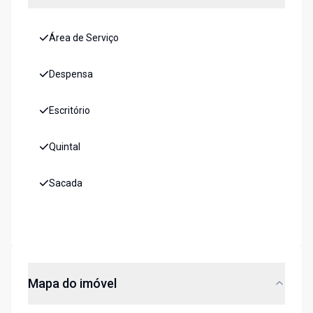
Área de Serviço
Despensa
Escritório
Quintal
Sacada
Mapa do imóvel