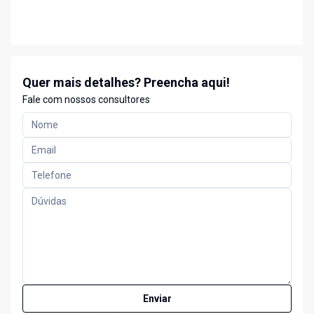
Quer mais detalhes? Preencha aqui!
Fale com nossos consultores
Enviar