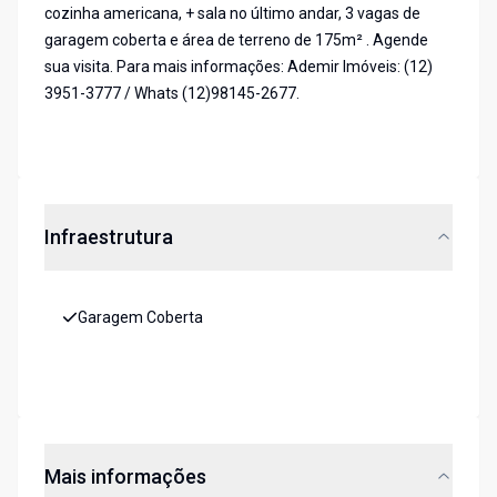
cozinha americana, + sala no último andar, 3 vagas de
garagem coberta e área de terreno de 175m² . Agende
sua visita. Para mais informações: Ademir Imóveis: (12)
3951-3777 / Whats (12)98145-2677.
Infraestrutura
Garagem Coberta
Mais informações