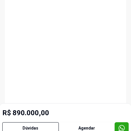
R$ 890.000,00
Dúvidas
Agendar