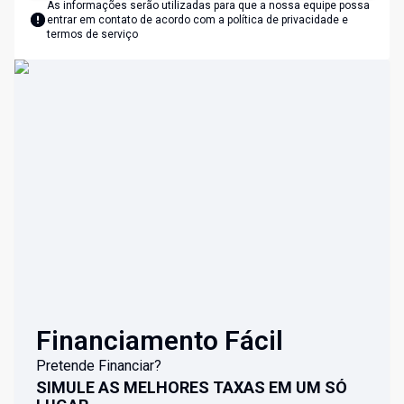
As informações serão utilizadas para que a nossa equipe possa
entrar em contato de acordo com a
política de privacidade e
termos de serviço
Financiamento Fácil
Pretende Financiar?
SIMULE AS MELHORES TAXAS EM UM SÓ