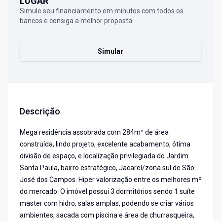
LUGAR
Simule seu financiamento em minutos com todos os
bancos e consiga a melhor proposta.
Simular
Descrição
Mega residência assobrada com 284m² de área
construída, lindo projeto, excelente acabamento, ótima
divisão de espaço, e localização privilegiada do Jardim
Santa Paula, bairro estratégico, Jacareí/zona sul de São
José dos Campos. Hiper valorização entre os melhores m²
do mercado. O imóvel possui 3 dormitórios sendo 1 suíte
master com hidro, salas amplas, podendo se criar vários
ambientes, sacada com piscina e área de churrasqueira,