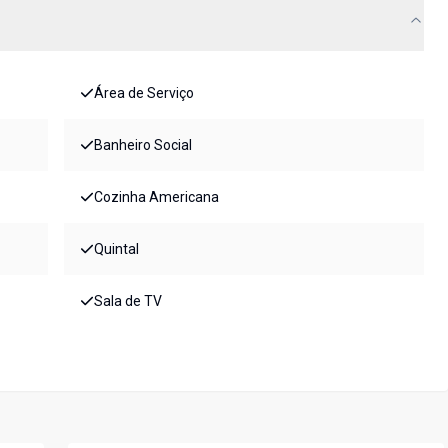
Área de Serviço
Banheiro Social
Cozinha Americana
Quintal
Sala de TV