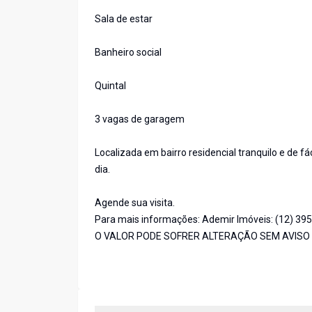
Sala de estar
Banheiro social
Quintal
3 vagas de garagem
Localizada em bairro residencial tranquilo e de fá
dia.
Agende sua visita.
Para mais informações: Ademir Imóveis: (12) 39
O VALOR PODE SOFRER ALTERAÇÃO SEM AVISO