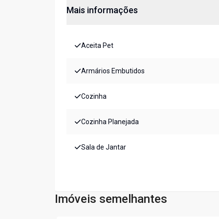
Mais informações
Aceita Pet
Armários Embutidos
Cozinha
Cozinha Planejada
Sala de Jantar
Imóveis semelhantes