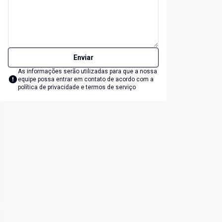
Enviar
As informações serão utilizadas para que a nossa
equipe possa entrar em contato de acordo com a
política de privacidade e termos de serviço