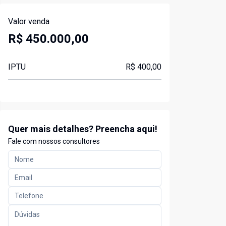
Valor venda
R$ 450.000,00
IPTU
R$ 400,00
Quer mais detalhes? Preencha aqui!
Fale com nossos consultores