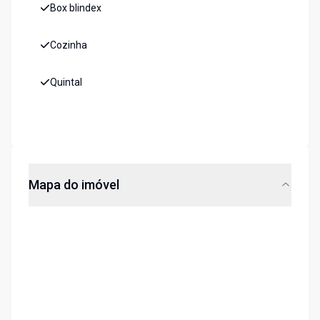
Box blindex
Cozinha
Quintal
Mapa do imóvel