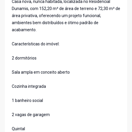
Casa nova, nunca habitada, localizada no Residencial
Dunamis, com 152,20 m² de área de terreno e 72,30 m² de
área privativa, oferecendo um projeto funcional,
ambientes bem distribuídos e ótimo padrão de
acabamento.
Características do imóvel:
2 dormitórios
Sala ampla em conceito aberto
Cozinha integrada
1 banheiro social
2 vagas de garagem
Quintal