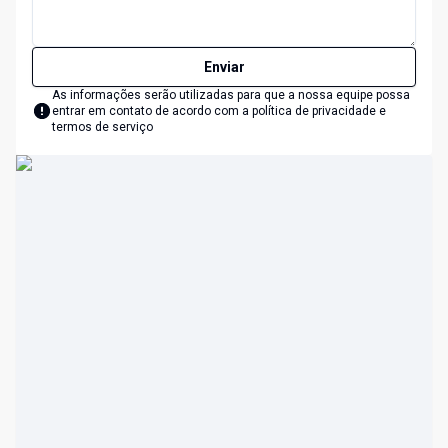
Enviar
As informações serão utilizadas para que a nossa equipe possa
entrar em contato de acordo com a
política de privacidade e
termos de serviço