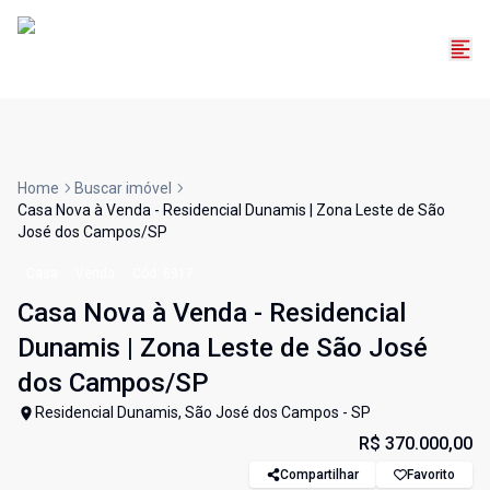
Home
Buscar imóvel
Casa Nova à Venda - Residencial Dunamis | Zona Leste de São
José dos Campos/SP
Casa
Venda
Cód:
6917
Casa Nova à Venda - Residencial
Dunamis | Zona Leste de São José
dos Campos/SP
Residencial Dunamis, São José dos Campos - SP
R$ 370.000,00
Compartilhar
Favorito