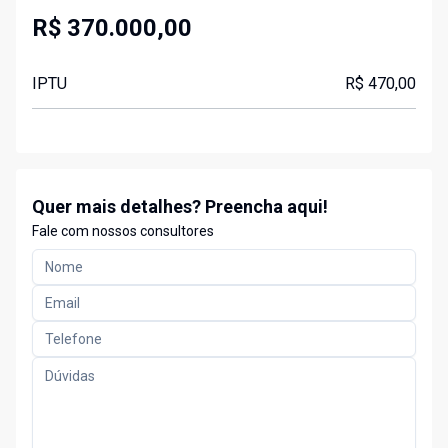
R$ 370.000,00
IPTU
R$ 470,00
Quer mais detalhes? Preencha aqui!
Fale com nossos consultores