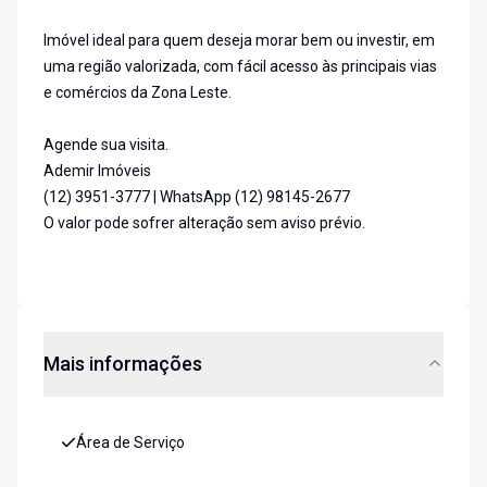
Imóvel ideal para quem deseja morar bem ou investir, em
uma região valorizada, com fácil acesso às principais vias
e comércios da Zona Leste.
Agende sua visita.
Ademir Imóveis
(12) 3951-3777 | WhatsApp (12) 98145-2677
O valor pode sofrer alteração sem aviso prévio.
Mais informações
Área de Serviço