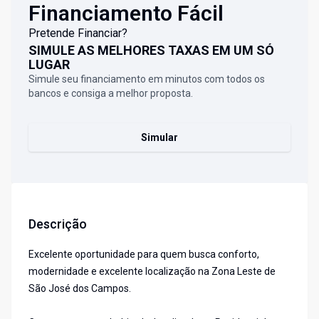
Financiamento Fácil
Pretende Financiar?
SIMULE AS MELHORES TAXAS EM UM SÓ
LUGAR
Simule seu financiamento em minutos com todos os
bancos e consiga a melhor proposta.
Simular
Descrição
Excelente oportunidade para quem busca conforto,
modernidade e excelente localização na Zona Leste de
São José dos Campos.