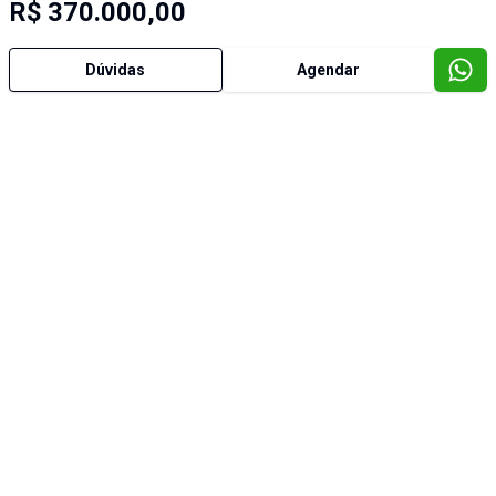
R$ 370.000,00
Dúvidas
Agendar