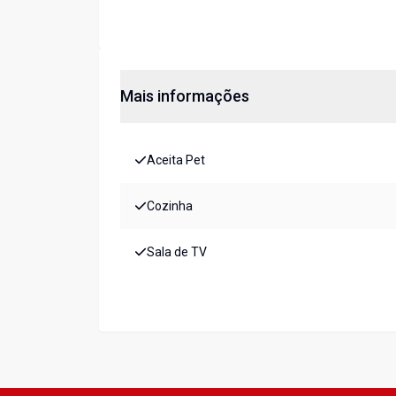
Mais informações
Aceita Pet
Cozinha
Sala de TV