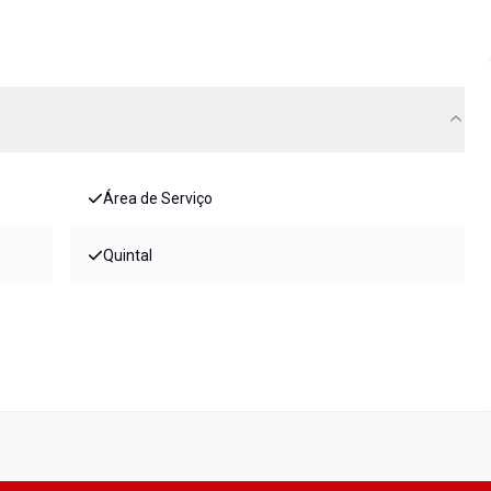
Área de Serviço
Quintal