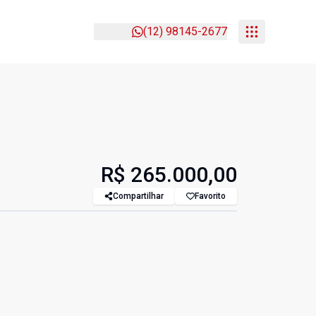
(12) 98145-2677
R$ 265.000,00
Compartilhar
Favorito