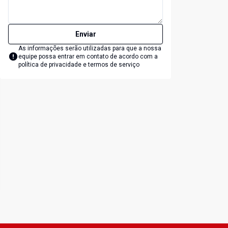
Enviar
As informações serão utilizadas para que a nossa
equipe possa entrar em contato de acordo com a
política de privacidade e termos de serviço