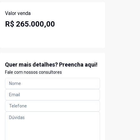
Valor venda
R$ 265.000,00
Quer mais detalhes? Preencha aqui!
Fale com nossos consultores