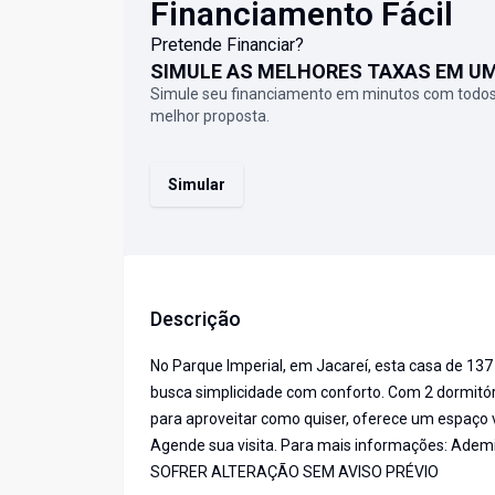
Financiamento Fácil
Pretende Financiar?
SIMULE AS MELHORES TAXAS EM U
Simule seu financiamento em minutos com todos
melhor proposta.
Simular
Descrição
No Parque Imperial, em Jacareí, esta casa de 137
busca simplicidade com conforto. Com 2 dormitór
para aproveitar como quiser, oferece um espaço ve
Agende sua visita. Para mais informações: Adem
SOFRER ALTERAÇÃO SEM AVISO PRÉVIO