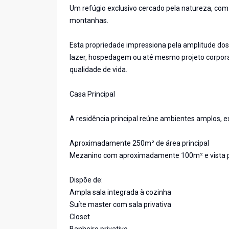
Um refúgio exclusivo cercado pela natureza, com 
montanhas.
Esta propriedade impressiona pela amplitude dos 
lazer, hospedagem ou até mesmo projeto corporat
qualidade de vida.
Casa Principal
A residência principal reúne ambientes amplos, e
Aproximadamente 250m² de área principal
Mezanino com aproximadamente 100m² e vista 
Dispõe de:
Ampla sala integrada à cozinha
Suíte master com sala privativa
Closet