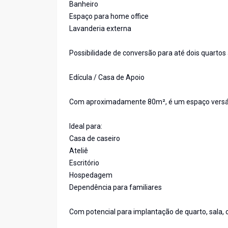
Banheiro
Espaço para home office
Lavanderia externa
Possibilidade de conversão para até dois quartos
Edícula / Casa de Apoio
Com aproximadamente 80m², é um espaço versáti
Ideal para:
Casa de caseiro
Ateliê
Escritório
Hospedagem
Dependência para familiares
Com potencial para implantação de quarto, sala, 