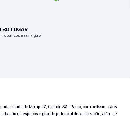
M SÓ LUGAR
 os bancos e consiga a
tuada cidade de Mairiporã, Grande São Paulo, com belíssima área
divisão de espaços e grande potencial de valorização, além de