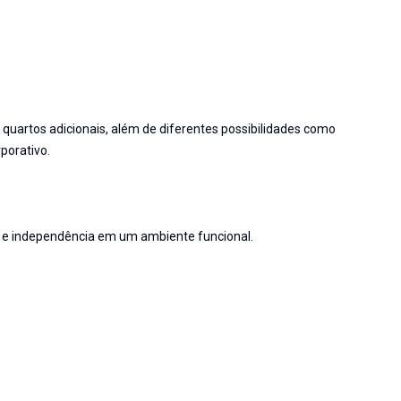
 quartos adicionais, além de diferentes possibilidades como
rporativo.
e independência em um ambiente funcional.