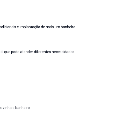
 adicionais e implantação de mais um banheiro.
l que pode atender diferentes necessidades.
cozinha e banheiro.