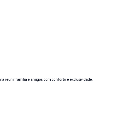
a reunir família e amigos com conforto e exclusividade.