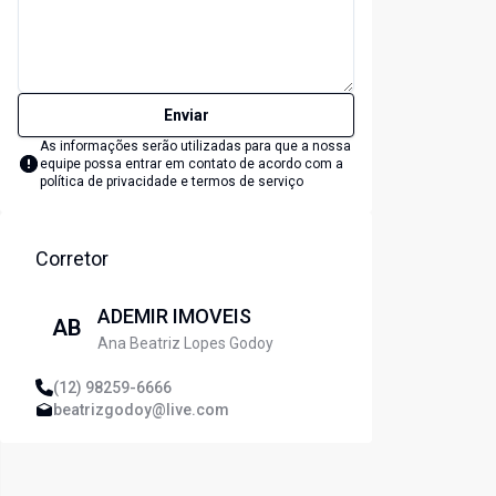
Enviar
As informações serão utilizadas para que a nossa
equipe possa entrar em contato de acordo com a
política de privacidade e termos de serviço
Corretor
ADEMIR IMOVEIS
AB
Ana Beatriz Lopes Godoy
(12) 98259-6666
beatrizgodoy@live.com