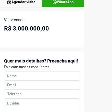
Agendar visita
WhatsApp
Valor venda
R$ 3.000.000,00
Quer mais detalhes? Preencha aqui!
Fale com nossos consultores