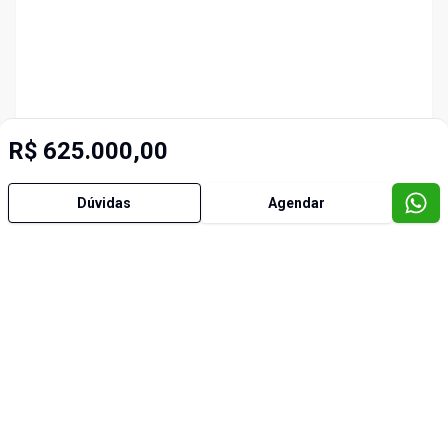
R$ 625.000,00
Dúvidas
Agendar