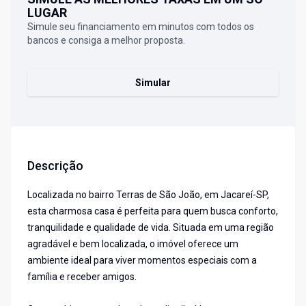
LUGAR
Simule seu financiamento em minutos com todos os
bancos e consiga a melhor proposta.
Simular
Descrição
Localizada no bairro Terras de São João, em Jacareí-SP,
esta charmosa casa é perfeita para quem busca conforto,
tranquilidade e qualidade de vida. Situada em uma região
agradável e bem localizada, o imóvel oferece um
ambiente ideal para viver momentos especiais com a
família e receber amigos.