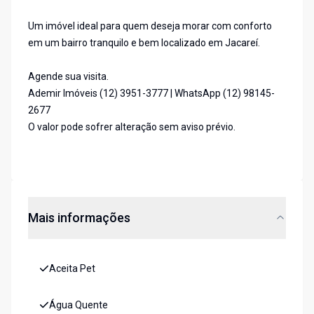
Um imóvel ideal para quem deseja morar com conforto
em um bairro tranquilo e bem localizado em Jacareí.
Agende sua visita.
Ademir Imóveis (12) 3951-3777 | WhatsApp (12) 98145-
2677
O valor pode sofrer alteração sem aviso prévio.
Mais informações
Aceita Pet
Água Quente