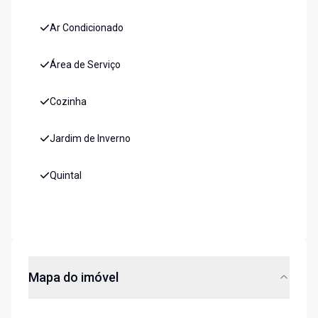
Ar Condicionado
Área de Serviço
Cozinha
Jardim de Inverno
Quintal
Mapa do imóvel