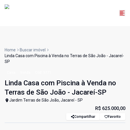
Home
Buscar imóvel
Linda Casa com Piscina à Venda no Terras de São João - Jacareí-
SP
Casa
Venda
Cód:
5771
Linda Casa com Piscina à Venda no
Terras de São João - Jacareí-SP
Jardim Terras de São João, Jacareí - SP
R$ 625.000,00
Compartilhar
Favorito