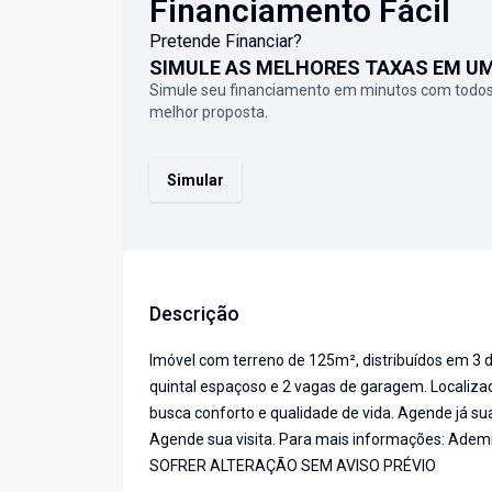
Financiamento Fácil
Pretende Financiar?
SIMULE AS MELHORES TAXAS EM U
Simule seu financiamento em minutos com todos
melhor proposta.
Simular
Descrição
Imóvel com terreno de 125m², distribuídos em 3 do
quintal espaçoso e 2 vagas de garagem. Localiza
busca conforto e qualidade de vida. Agende já sua 
Agende sua visita. Para mais informações: Adem
SOFRER ALTERAÇÃO SEM AVISO PRÉVIO