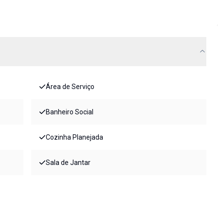
Área de Serviço
Banheiro Social
Cozinha Planejada
Sala de Jantar