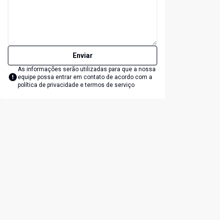
Enviar
As informações serão utilizadas para que a nossa
equipe possa entrar em contato de acordo com a
política de privacidade e termos de serviço