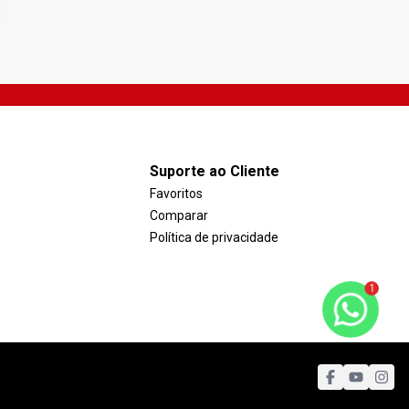
Suporte ao Cliente
Favoritos
Comparar
Política de privacidade
1