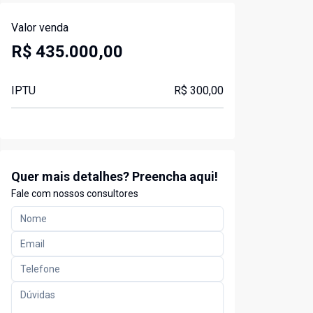
Valor venda
R$ 435.000,00
IPTU
R$ 300,00
Quer mais detalhes? Preencha aqui!
Fale com nossos consultores