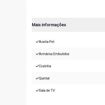
Mais informações
Aceita Pet
Armários Embutidos
Cozinha
Quintal
Sala de TV