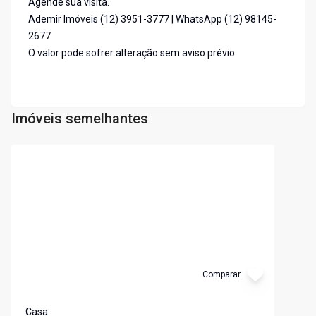
Agende sua visita.
Ademir Imóveis (12) 3951-3777 | WhatsApp (12) 98145-
2677
O valor pode sofrer alteração sem aviso prévio.
Imóveis semelhantes
Cód:
CA1492
Comparar
Casa