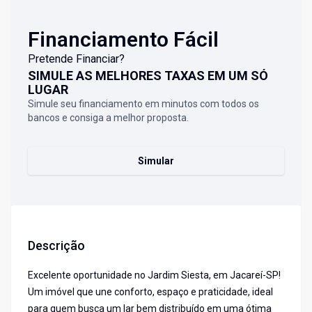
Financiamento Fácil
Pretende Financiar?
SIMULE AS MELHORES TAXAS EM UM SÓ
LUGAR
Simule seu financiamento em minutos com todos os
bancos e consiga a melhor proposta.
Simular
Descrição
Excelente oportunidade no Jardim Siesta, em Jacareí-SP!
Um imóvel que une conforto, espaço e praticidade, ideal
para quem busca um lar bem distribuído em uma ótima