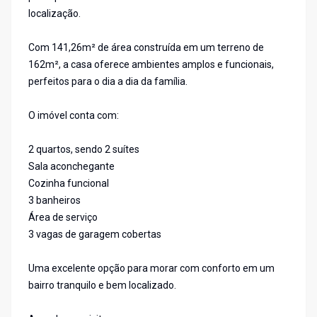
localização.
Com 141,26m² de área construída em um terreno de
162m², a casa oferece ambientes amplos e funcionais,
perfeitos para o dia a dia da família.
O imóvel conta com:
2 quartos, sendo 2 suítes
Sala aconchegante
Cozinha funcional
3 banheiros
Área de serviço
3 vagas de garagem cobertas
Uma excelente opção para morar com conforto em um
bairro tranquilo e bem localizado.