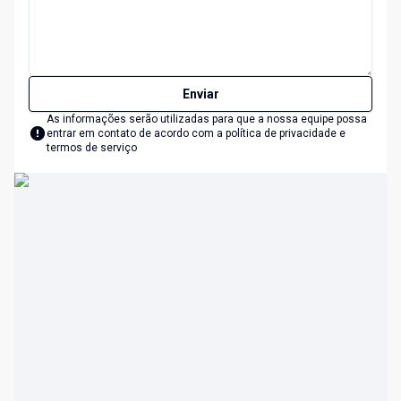
Enviar
As informações serão utilizadas para que a nossa equipe possa
entrar em contato de acordo com a
política de privacidade e
termos de serviço