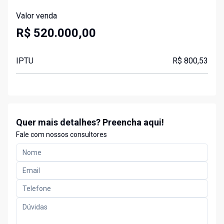
Valor venda
R$ 520.000,00
IPTU
R$ 800,53
Quer mais detalhes? Preencha aqui!
Fale com nossos consultores