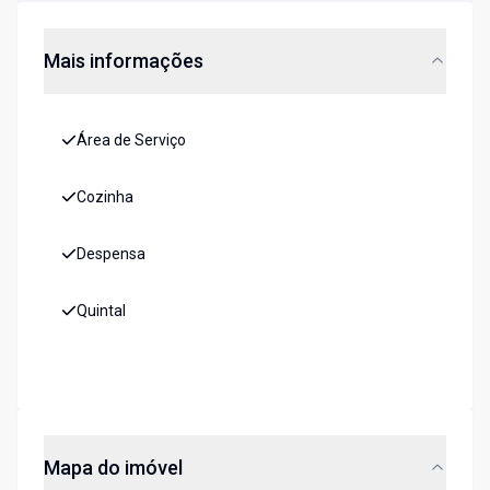
Mais informações
Área de Serviço
Cozinha
Despensa
Quintal
Mapa do imóvel