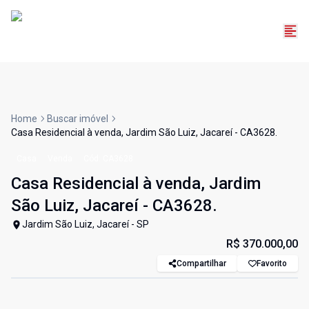
Home
Buscar imóvel
Casa Residencial à venda, Jardim São Luiz, Jacareí - CA3628.
Casa
Venda
Cód:
CA3628
Casa Residencial à venda, Jardim
São Luiz, Jacareí - CA3628.
Jardim São Luiz, Jacareí - SP
R$ 370.000,00
Compartilhar
Favorito