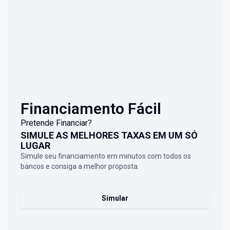
Financiamento Fácil
Pretende Financiar?
SIMULE AS MELHORES TAXAS EM UM SÓ
LUGAR
Simule seu financiamento em minutos com todos os
bancos e consiga a melhor proposta.
Simular