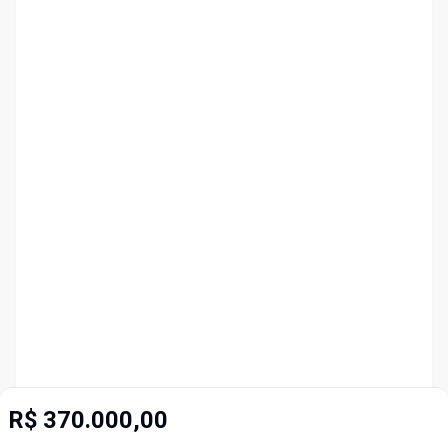
R$ 370.000,00