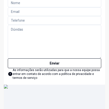
Enviar
As informações serão utilizadas para que a nossa equipe possa
entrar em contato de acordo com a
política de privacidade e
termos de serviço