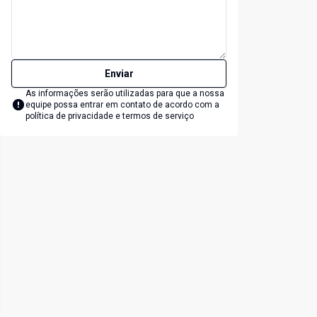
Enviar
As informações serão utilizadas para que a nossa
equipe possa entrar em contato de acordo com a
política de privacidade e termos de serviço