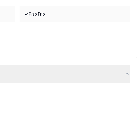
Piso Frio