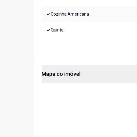
Cozinha Americana
Quintal
Mapa do imóvel