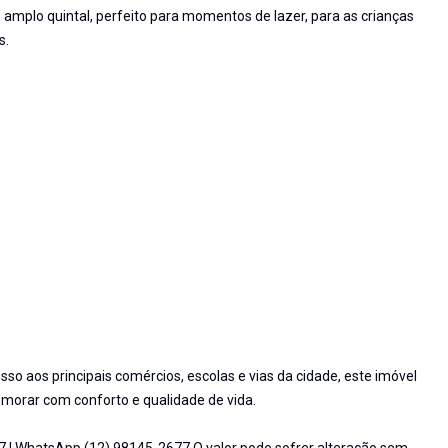
 amplo quintal, perfeito para momentos de lazer, para as crianças
s.
sso aos principais comércios, escolas e vias da cidade, este imóvel
morar com conforto e qualidade de vida.