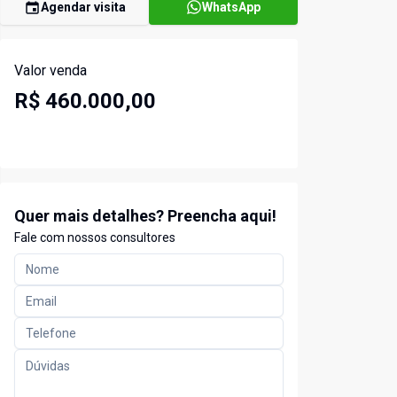
Agendar visita
WhatsApp
Valor venda
R$ 460.000,00
Quer mais detalhes? Preencha aqui!
Fale com nossos consultores