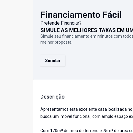
Financiamento Fácil
Pretende Financiar?
SIMULE AS MELHORES TAXAS EM U
Simule seu financiamento em minutos com todos
melhor proposta.
Simular
Descrição
Apresentamos esta excelente casa localizada no
busca um imóvel funcional, com amplo espaço ex
Com 170m² de área de terreno e 75m² de área con