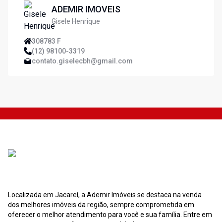
ADEMIR IMOVEIS
Gisele Henrique
308783 F
(12) 98100-3319
contato.giselecbh@gmail.com
Localizada em Jacareí, a Ademir Imóveis se destaca na venda
dos melhores imóveis da região, sempre comprometida em
oferecer o melhor atendimento para você e sua família. Entre em