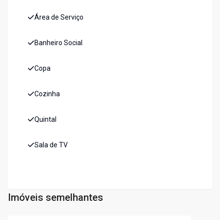
Área de Serviço
Banheiro Social
Copa
Cozinha
Quintal
Sala de TV
Imóveis semelhantes