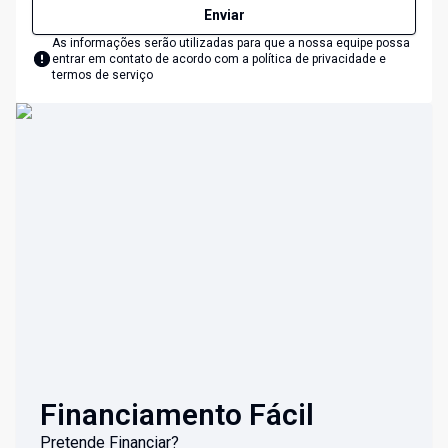
Enviar
As informações serão utilizadas para que a nossa equipe possa
entrar em contato de acordo com a
política de privacidade e
termos de serviço
Financiamento Fácil
Pretende Financiar?