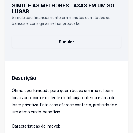
SIMULE AS MELHORES TAXAS EM UM SÓ
LUGAR
Simule seu financiamento em minutos com todos os
bancos e consiga a melhor proposta.
Simular
Descrição
Ótima oportunidade para quem busca um imóvel bem
localizado, com excelente distribuição interna e área de
lazer privativa. Esta casa oferece conforto, praticidade e
um ótimo custo-benefício.
Características do imóvel: