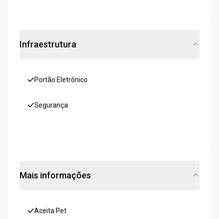
Infraestrutura
Portão Eletrônico
Segurança
Mais informações
Aceita Pet