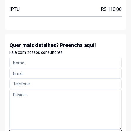
IPTU
R$ 110,00
Quer mais detalhes? Preencha aqui!
Fale com nossos consultores