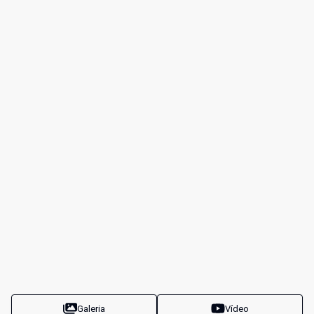
Galeria
Vídeo