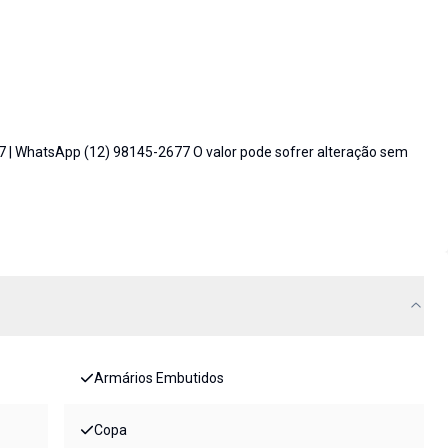
7 | WhatsApp (12) 98145-2677 O valor pode sofrer alteração sem
Armários Embutidos
Copa