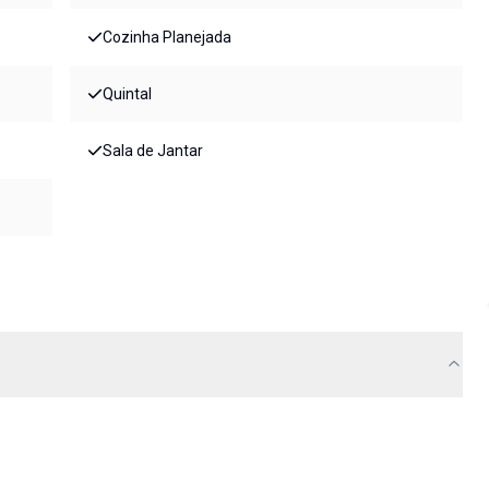
Cozinha Planejada
Quintal
Sala de Jantar