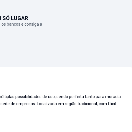
M SÓ LUGAR
 os bancos e consiga a
últiplas possibilidades de uso, sendo perfeita tanto para moradia
u sede de empresas. Localizada em região tradicional, com fácil