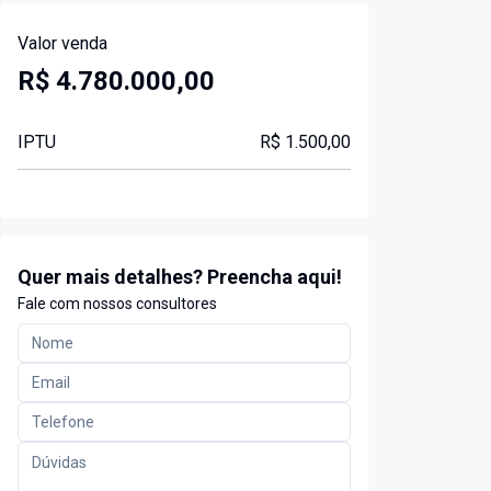
Valor venda
R$ 4.780.000,00
IPTU
R$ 1.500,00
Quer mais detalhes? Preencha aqui!
Fale com nossos consultores