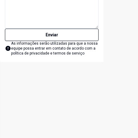
Enviar
As informações serão utilizadas para que a nossa
equipe possa entrar em contato de acordo com a
política de privacidade e termos de serviço