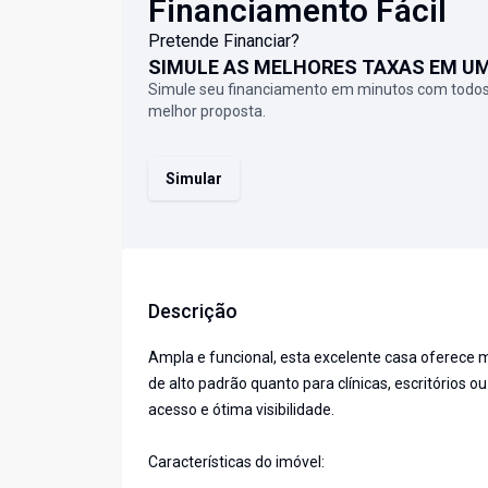
Financiamento Fácil
Pretende Financiar?
SIMULE AS MELHORES TAXAS EM U
Simule seu financiamento em minutos com todos
melhor proposta.
Simular
Descrição
Ampla e funcional, esta excelente casa oferece m
de alto padrão quanto para clínicas, escritórios o
acesso e ótima visibilidade.
Características do imóvel: