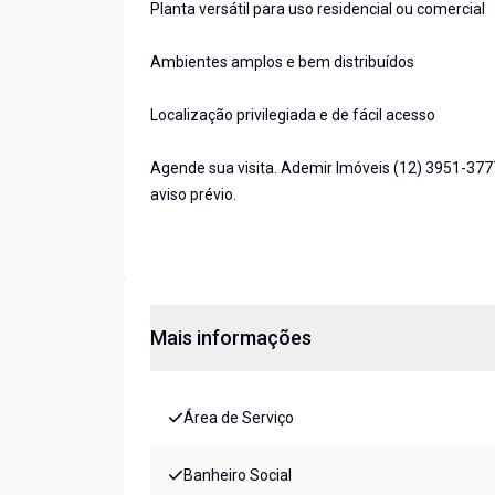
Planta versátil para uso residencial ou comercial
Ambientes amplos e bem distribuídos
Localização privilegiada e de fácil acesso
Agende sua visita. Ademir Imóveis (12) 3951-377
aviso prévio.
Mais informações
Área de Serviço
Banheiro Social