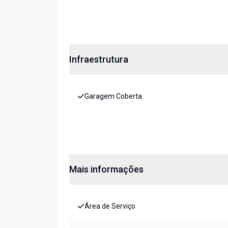
Infraestrutura
Garagem Coberta
Mais informações
Área de Serviço