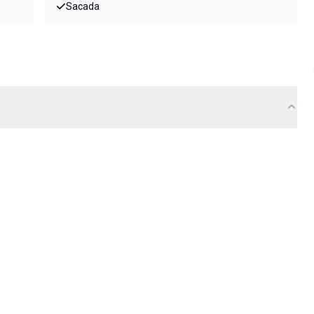
Sacada