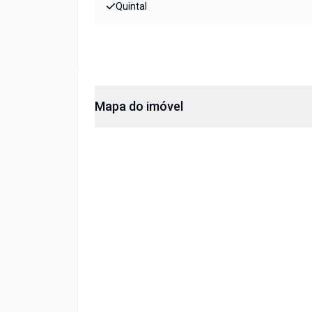
Quintal
Mapa do imóvel