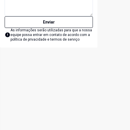
Enviar
As informações serão utilizadas para que a nossa
equipe possa entrar em contato de acordo com a
política de privacidade e termos de serviço