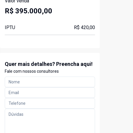
Valor venda
R$ 395.000,00
IPTU
R$ 420,00
Quer mais detalhes? Preencha aqui!
Fale com nossos consultores