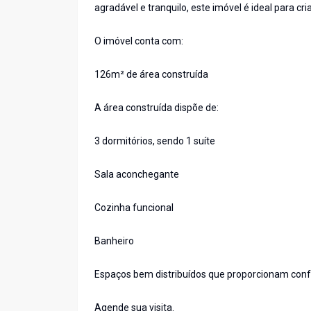
agradável e tranquilo, este imóvel é ideal para c
O imóvel conta com:
126m² de área construída
A área construída dispõe de:
3 dormitórios, sendo 1 suíte
Sala aconchegante
Cozinha funcional
Banheiro
Espaços bem distribuídos que proporcionam confo
Agende sua visita.