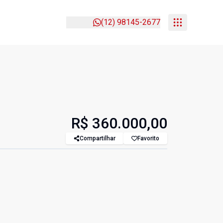
(12) 98145-2677
R$ 360.000,00
Compartilhar
Favorito