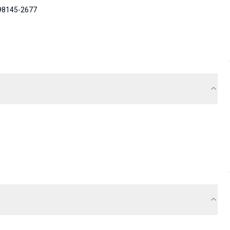
 98145-2677