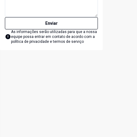
Enviar
As informações serão utilizadas para que a nossa
equipe possa entrar em contato de acordo com a
política de privacidade e termos de serviço