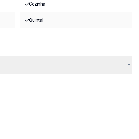
Cozinha
Quintal