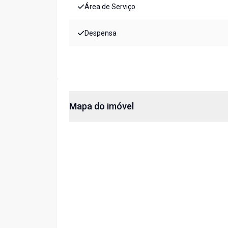
Área de Serviço
Despensa
Mapa do imóvel