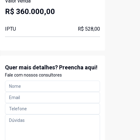
Valor venda
R$ 360.000,00
IPTU
R$ 528,00
Quer mais detalhes? Preencha aqui!
Fale com nossos consultores